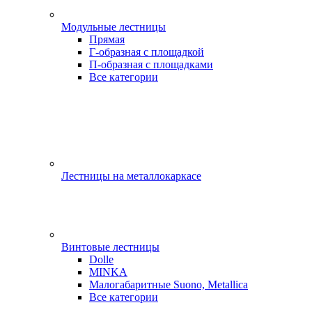
Модульные лестницы
Прямая
Г-образная с площадкой
П-образная с площадками
Все категории
Лестницы на металлокаркасе
Винтовые лестницы
Dolle
MINKA
Малогабаритные Suono, Metallica
Все категории