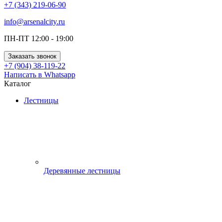
+7 (343) 219-06-90
info@arsenalcity.ru
ПН-ПТ 12:00 - 19:00
Заказать звонок
+7 (904) 38-119-22
Написать в Whatsapp
Каталог
Лестницы
Деревянные лестницы