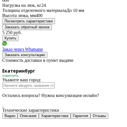
600
Нагрузка на люк, кг
24
Толщина отделочного материала
До 10 мм
Высота люка, мм
400
Посмотреть характеристики
Заказать обратный звонок
5 250
руб.
Заказ через Whatsapp
Заказать консультацию
Стоимость доставки в пункт выдачи
Екатеринбург
изменить
Укажите ваш город:
Остались вопросы? Нужна консультация онлайн?
Технические характеристики
Видео
Описание
Характеристики
Гарантия
Отзывы