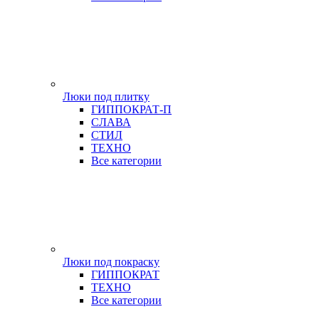
Люки под плитку
ГИППОКРАТ-П
СЛАВА
СТИЛ
ТЕХНО
Все категории
Люки под покраску
ГИППОКРАТ
ТЕХНО
Все категории