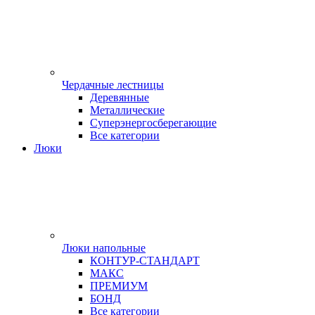
Чердачные лестницы
Деревянные
Металлические
Суперэнергосберегающие
Все категории
Люки
Люки напольные
КОНТУР-СТАНДАРТ
МАКС
ПРЕМИУМ
БОНД
Все категории