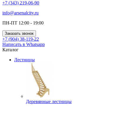
+7 (343) 219-06-90
info@arsenalcity.ru
ПН-ПТ 12:00 - 19:00
Заказать звонок
+7 (904) 38-119-22
Написать в Whatsapp
Каталог
Лестницы
Деревянные лестницы