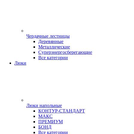
Чердачные лестницы
Деревянные
Металлические
Суперэнергосберегающие
Все категории
Люки
Люки напольные
КОНТУР-СТАНДАРТ
МАКС
ПРЕМИУМ
БОНД
Все категории