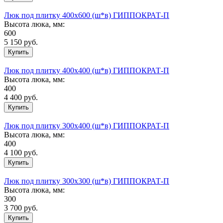
Люк под плитку 400х600 (ш*в) ГИППОКРАТ-П
Высота люка, мм:
600
5 150
руб.
Люк под плитку 400х400 (ш*в) ГИППОКРАТ-П
Высота люка, мм:
400
4 400
руб.
Люк под плитку 300х400 (ш*в) ГИППОКРАТ-П
Высота люка, мм:
400
4 100
руб.
Люк под плитку 300х300 (ш*в) ГИППОКРАТ-П
Высота люка, мм:
300
3 700
руб.