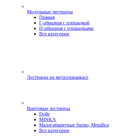
Модульные лестницы
Прямая
Г-образная с площадкой
П-образная с площадками
Все категории
Лестницы на металлокаркасе
Винтовые лестницы
Dolle
MINKA
Малогабаритные Suono, Metallica
Все категории