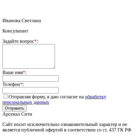
Иванова Светлана
Консультант
Задайте вопрос
*
:
Ваше имя
*
:
Телефон
*
:
Отправляя форму, я даю согласие на
обработку
персональных данных
Арсенал Сити
Сайт носит исключительно ознакомительный характер и не
является публичной офертой в соответствии со ст. 437 ГК РФ