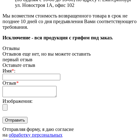
ул. Новостроя 1А, офис 102
Мы возместим стоимость возвращенного товара в срок не
позднее 10 дней со дня предъявления Вами соответствующего
требования.
Исключение - вся продукция с грифом под заказ.
Отзывы
Отзывов еще нет, но вы можете оставить
первый отзыв
Оставьте отзыв
Имя
*
:
Отзыв
*
Изображения:
Отправляя форму, я даю согласие
на
обработку персональных