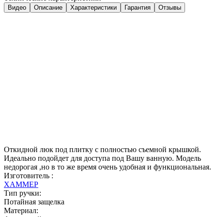
Видео
Описание
Характеристики
Гарантия
Отзывы
Откидной люк под плитку с полностью съемной крышкой.
Идеально подойдет для доступа под Вашу ванную. Модель
недорогая ,но в то же время очень удобная и функциональная.
Изготовитель :
ХАММЕР
Тип ручки:
Потайная защелка
Материал: