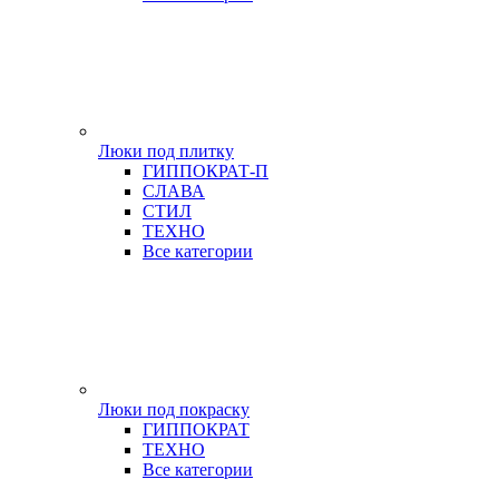
Люки под плитку
ГИППОКРАТ-П
СЛАВА
СТИЛ
ТЕХНО
Все категории
Люки под покраску
ГИППОКРАТ
ТЕХНО
Все категории