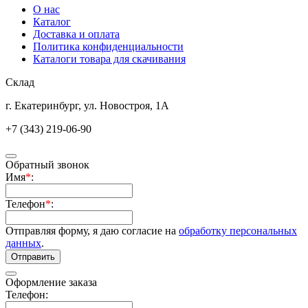
О нас
Каталог
Доставка и оплата
Политика конфиденциальности
Каталоги товара для скачивания
Склад
г. Екатеринбург, ул. Новостроя, 1А
+7 (343) 219-06-90
Обратный звонок
Имя
*
:
Телефон
*
:
Отправляя форму, я даю согласие на
обработку персональных
данных
.
Отправить
Оформление заказа
Телефон: