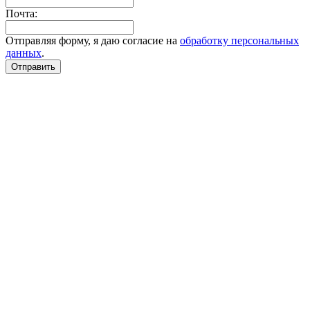
Почта:
Отправляя форму, я даю согласие на
обработку персональных
данных
.
Отправить