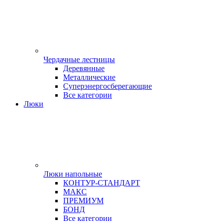
Чердачные лестницы
Деревянные
Металлические
Суперэнергосберегающие
Все категории
Люки
Люки напольные
КОНТУР-СТАНДАРТ
МАКС
ПРЕМИУМ
БОНД
Все категории