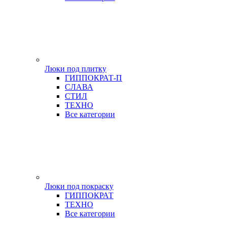
Люки под плитку
ГИППОКРАТ-П
СЛАВА
СТИЛ
ТЕХНО
Все категории
Люки под покраску
ГИППОКРАТ
ТЕХНО
Все категории