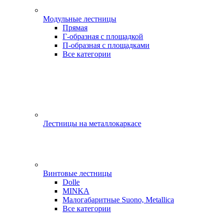
Модульные лестницы
Прямая
Г-образная с площадкой
П-образная с площадками
Все категории
Лестницы на металлокаркасе
Винтовые лестницы
Dolle
MINKA
Малогабаритные Suono, Metallica
Все категории