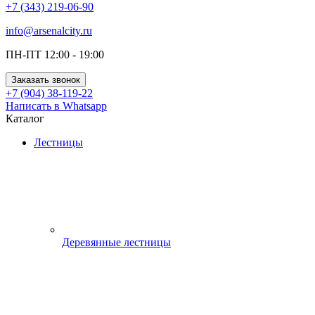
+7 (343) 219-06-90
info@arsenalcity.ru
ПН-ПТ 12:00 - 19:00
Заказать звонок
+7 (904) 38-119-22
Написать в Whatsapp
Каталог
Лестницы
Деревянные лестницы