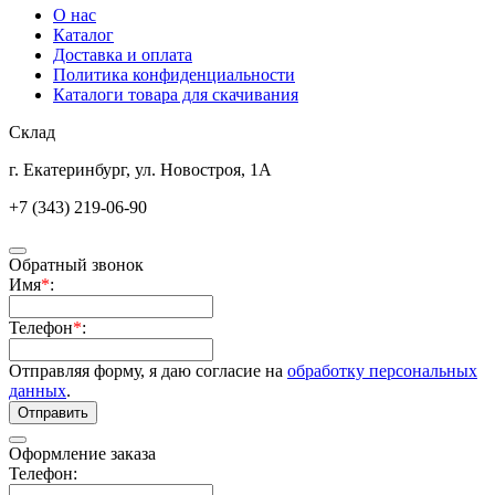
О нас
Каталог
Доставка и оплата
Политика конфиденциальности
Каталоги товара для скачивания
Склад
г. Екатеринбург, ул. Новостроя, 1А
+7 (343) 219-06-90
Обратный звонок
Имя
*
:
Телефон
*
:
Отправляя форму, я даю согласие на
обработку персональных
данных
.
Отправить
Оформление заказа
Телефон: