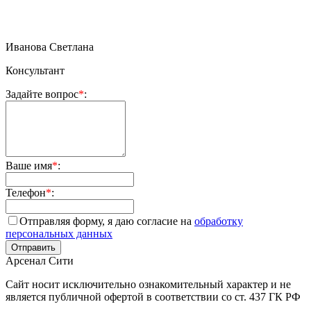
Иванова Светлана
Консультант
Задайте вопрос
*
:
Ваше имя
*
:
Телефон
*
:
Отправляя форму, я даю согласие на
обработку
персональных данных
Арсенал Сити
Сайт носит исключительно ознакомительный характер и не
является публичной офертой в соответствии со ст. 437 ГК РФ