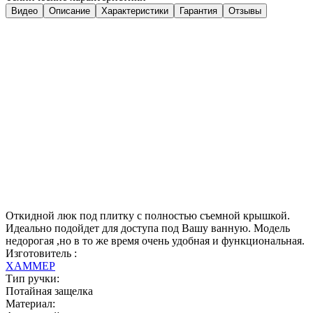
Видео
Описание
Характеристики
Гарантия
Отзывы
Откидной люк под плитку с полностью съемной крышкой.
Идеально подойдет для доступа под Вашу ванную. Модель
недорогая ,но в то же время очень удобная и функциональная.
Изготовитель :
ХАММЕР
Тип ручки:
Потайная защелка
Материал: