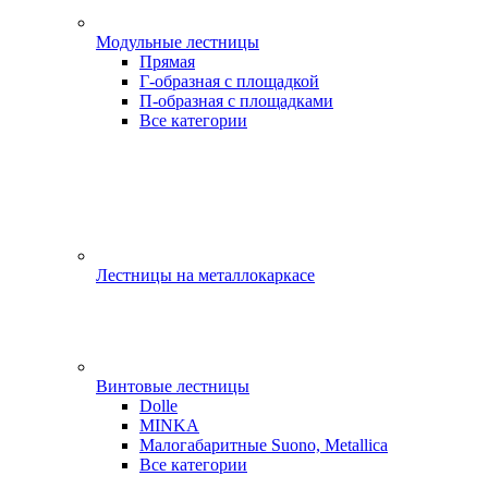
Модульные лестницы
Прямая
Г-образная с площадкой
П-образная с площадками
Все категории
Лестницы на металлокаркасе
Винтовые лестницы
Dolle
MINKA
Малогабаритные Suono, Metallica
Все категории