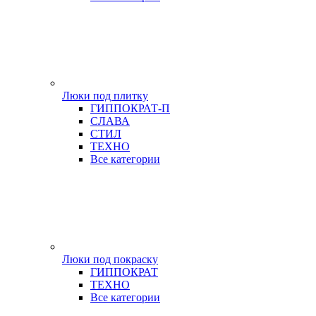
Люки под плитку
ГИППОКРАТ-П
СЛАВА
СТИЛ
ТЕХНО
Все категории
Люки под покраску
ГИППОКРАТ
ТЕХНО
Все категории