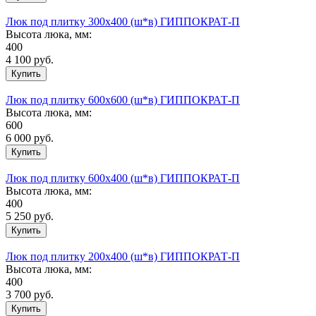
Люк под плитку 300х400 (ш*в) ГИППОКРАТ-П
Высота люка, мм:
400
4 100
руб.
Люк под плитку 600х600 (ш*в) ГИППОКРАТ-П
Высота люка, мм:
600
6 000
руб.
Люк под плитку 600х400 (ш*в) ГИППОКРАТ-П
Высота люка, мм:
400
5 250
руб.
Люк под плитку 200х400 (ш*в) ГИППОКРАТ-П
Высота люка, мм:
400
3 700
руб.