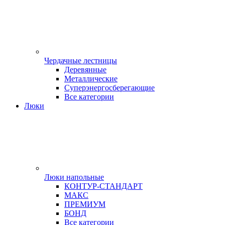
Чердачные лестницы
Деревянные
Металлические
Суперэнергосберегающие
Все категории
Люки
Люки напольные
КОНТУР-СТАНДАРТ
МАКС
ПРЕМИУМ
БОНД
Все категории