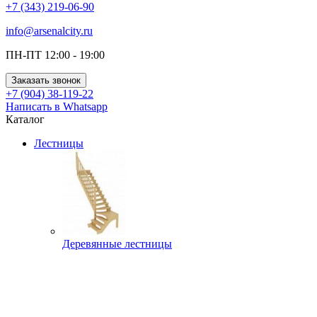
+7 (343) 219-06-90
info@arsenalcity.ru
ПН-ПТ 12:00 - 19:00
Заказать звонок
+7 (904) 38-119-22
Написать в Whatsapp
Каталог
Лестницы
Деревянные лестницы