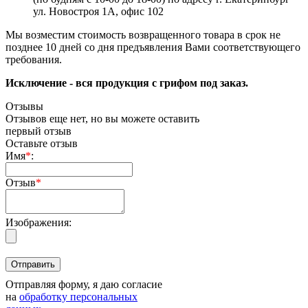
ул. Новостроя 1А, офис 102
Мы возместим стоимость возвращенного товара в срок не
позднее 10 дней со дня предъявления Вами соответствующего
требования.
Исключение - вся продукция с грифом под заказ.
Отзывы
Отзывов еще нет, но вы можете оставить
первый отзыв
Оставьте отзыв
Имя
*
:
Отзыв
*
Изображения:
Отправляя форму, я даю согласие
на
обработку персональных