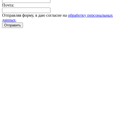
Почта:
Отправляя форму, я даю согласие на
обработку персональных
данных
.
Отправить