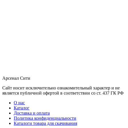
Арсенал Сити
Сайт носит исключительно ознакомительный характер и не
является публичной офертой в соответствии со ст. 437 ГК РФ
О нас
Каталог
Доставка и оплата
Политика конфиденциальности
Каталоги товара для скачивания