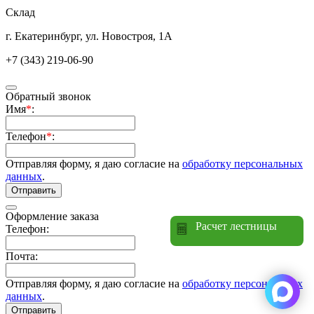
Склад
г. Екатеринбург, ул. Новостроя, 1А
+7 (343) 219-06-90
Обратный звонок
Имя
*
:
Телефон
*
:
Отправляя форму, я даю согласие на
обработку персональных
данных
.
Отправить
Оформление заказа
Расчет лестницы
Телефон:
Почта:
Отправляя форму, я даю согласие на
обработку персональных
данных
.
Отправить