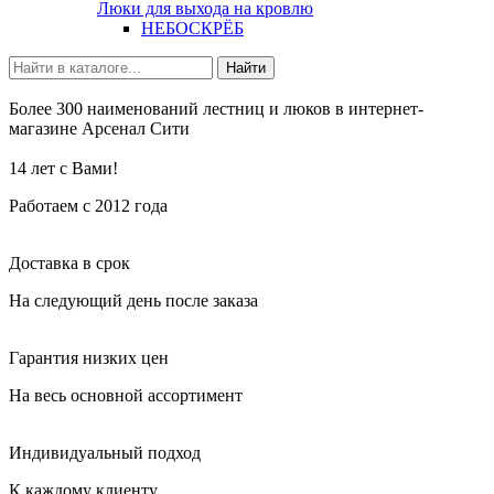
Люки для выхода на кровлю
НЕБОСКРЁБ
Найти
Более 300 наименований лестниц и люков в интернет-
магазине
Арсенал
Сити
14 лет с Вами!
Работаем с 2012 года
Доставка в срок
На следующий день после заказа
Гарантия низких цен
На весь основной ассортимент
Индивидуальный подход
К каждому клиенту