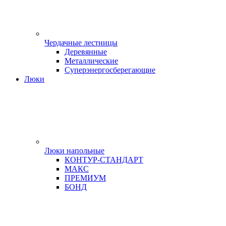
Чердачные лестницы
Деревянные
Металлические
Суперэнергосберегающие
Люки
Люки напольные
КОНТУР-СТАНДАРТ
МАКС
ПРЕМИУМ
БОНД