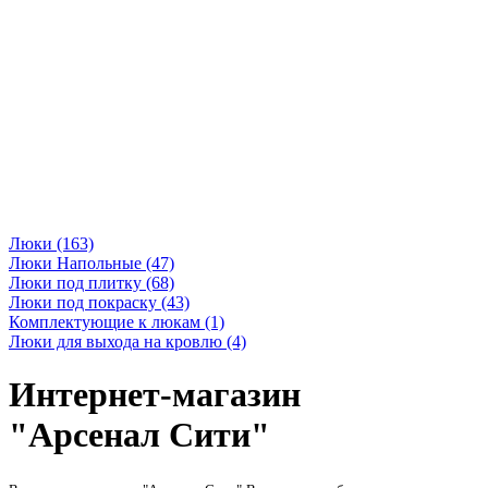
Люки (163)
Люки Напольные (47)
Люки под плитку (68)
Люки под покраску (43)
Комплектующие к люкам (1)
Люки для выхода на кровлю (4)
Интернет-магазин
"
Арсенал Сити"