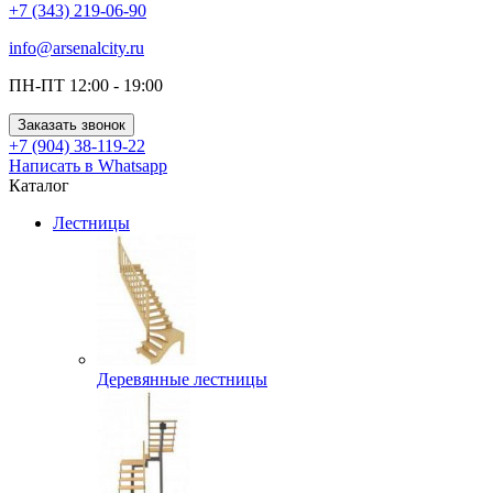
+7 (343) 219-06-90
info@arsenalcity.ru
ПН-ПТ 12:00 - 19:00
Заказать звонок
+7 (904) 38-119-22
Написать в Whatsapp
Каталог
Лестницы
Деревянные лестницы