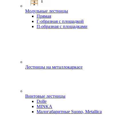
Модульные лестницы
Прямая
Г-образная с площадкой
П-образная с площадками
Лестницы на металлокаркасе
Винтовые лестницы
Dolle
MINKA
Малогабаритные Suono, Metallica