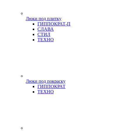
Люки под плитку
ГИППОКРАТ-П
СЛАВА
СТИЛ
ТЕХНО
Люки под покраску
ГИППОКРАТ
ТЕХНО