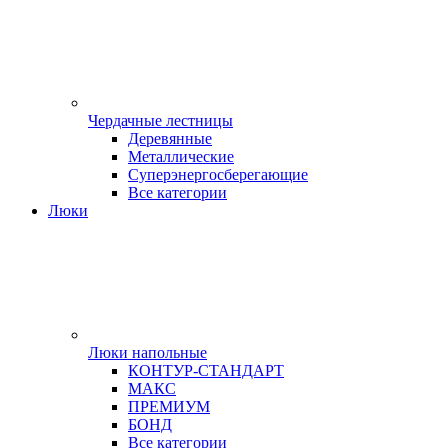
Чердачные лестницы
Деревянные
Металлические
Суперэнергосберегающие
Все категории
Люки
Люки напольные
КОНТУР-СТАНДАРТ
МАКС
ПРЕМИУМ
БОНД
Все категории