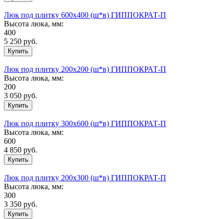
Люк под плитку 600х400 (ш*в) ГИППОКРАТ-П
Высота люка, мм:
400
5 250
руб.
Люк под плитку 200х200 (ш*в) ГИППОКРАТ-П
Высота люка, мм:
200
3 050
руб.
Люк под плитку 300х600 (ш*в) ГИППОКРАТ-П
Высота люка, мм:
600
4 850
руб.
Люк под плитку 200х300 (ш*в) ГИППОКРАТ-П
Высота люка, мм:
300
3 350
руб.