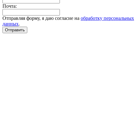
Почта:
Отправляя форму, я даю согласие на
обработку персональных
данных
.
Отправить