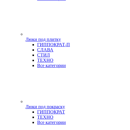
Люки под плитку
ГИППОКРАТ-П
СЛАВА
СТИЛ
ТЕХНО
Все категории
Люки под покраску
ГИППОКРАТ
ТЕХНО
Все категории