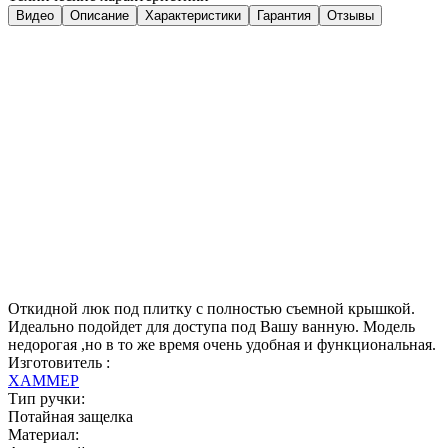
Видео
Описание
Характеристики
Гарантия
Отзывы
Откидной люк под плитку с полностью съемной крышкой.
Идеально подойдет для доступа под Вашу ванную. Модель
недорогая ,но в то же время очень удобная и функциональная.
Изготовитель :
ХАММЕР
Тип ручки:
Потайная защелка
Материал: