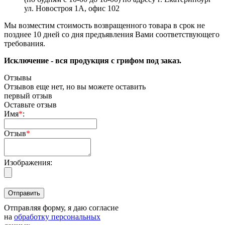
ул. Новостроя 1А, офис 102
Мы возместим стоимость возвращенного товара в срок не
позднее 10 дней со дня предъявления Вами соответствующего
требования.
Исключение - вся продукция с грифом под заказ.
Отзывы
Отзывов еще нет, но вы можете оставить
первый отзыв
Оставьте отзыв
Имя
*
:
Отзыв
*
Изображения:
Отправляя форму, я даю согласие
на
обработку персональных