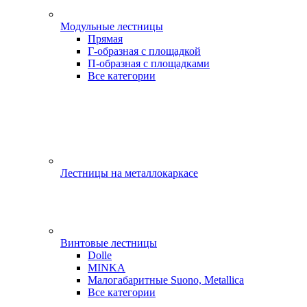
Модульные лестницы
Прямая
Г-образная с площадкой
П-образная с площадками
Все категории
Лестницы на металлокаркасе
Винтовые лестницы
Dolle
MINKA
Малогабаритные Suono, Metallica
Все категории