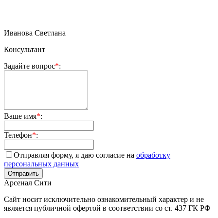
Иванова Светлана
Консультант
Задайте вопрос
*
:
Ваше имя
*
:
Телефон
*
:
Отправляя форму, я даю согласие на
обработку
персональных данных
Арсенал Сити
Сайт носит исключительно ознакомительный характер и не
является публичной офертой в соответствии со ст. 437 ГК РФ