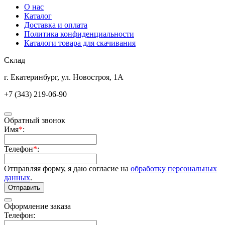
О нас
Каталог
Доставка и оплата
Политика конфиденциальности
Каталоги товара для скачивания
Склад
г. Екатеринбург, ул. Новостроя, 1А
+7 (343) 219-06-90
Обратный звонок
Имя
*
:
Телефон
*
:
Отправляя форму, я даю согласие на
обработку персональных
данных
.
Отправить
Оформление заказа
Телефон: