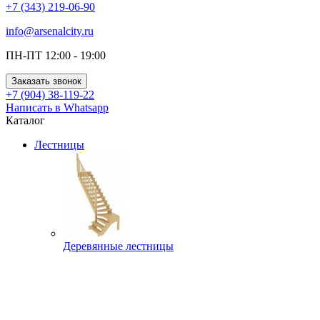
+7 (343) 219-06-90
info@arsenalcity.ru
ПН-ПТ 12:00 - 19:00
Заказать звонок
+7 (904) 38-119-22
Написать в Whatsapp
Каталог
Лестницы
Деревянные лестницы