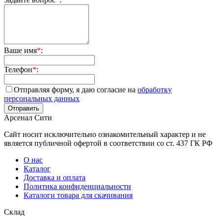
Ваше имя
*
:
Телефон
*
:
Отправляя форму, я даю согласие на
обработку
персональных данных
Арсенал Сити
Сайт носит исключительно ознакомительный характер и не
является публичной офертой в соответствии со ст. 437 ГК РФ
О нас
Каталог
Доставка и оплата
Политика конфиденциальности
Каталоги товара для скачивания
Склад