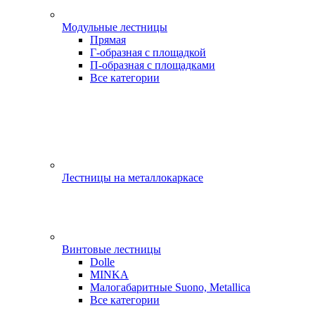
Модульные лестницы
Прямая
Г-образная с площадкой
П-образная с площадками
Все категории
Лестницы на металлокаркасе
Винтовые лестницы
Dolle
MINKA
Малогабаритные Suono, Metallica
Все категории