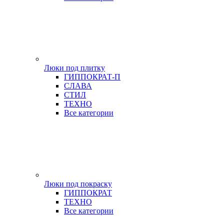
Люки под плитку
ГИППОКРАТ-П
СЛАВА
СТИЛ
ТЕХНО
Все категории
Люки под покраску
ГИППОКРАТ
ТЕХНО
Все категории