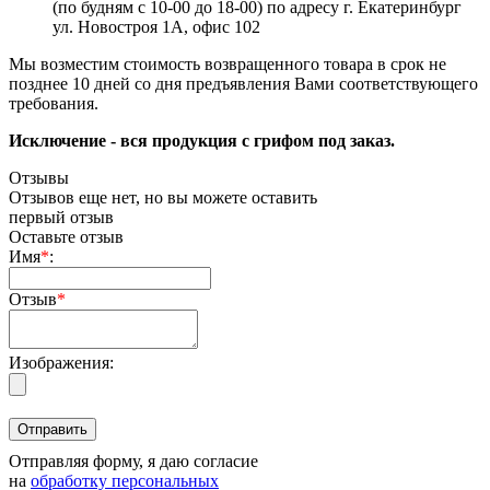
(по будням с 10-00 до 18-00) по адресу г. Екатеринбург
ул. Новостроя 1А, офис 102
Мы возместим стоимость возвращенного товара в срок не
позднее 10 дней со дня предъявления Вами соответствующего
требования.
Исключение - вся продукция с грифом под заказ.
Отзывы
Отзывов еще нет, но вы можете оставить
первый отзыв
Оставьте отзыв
Имя
*
:
Отзыв
*
Изображения:
Отправляя форму, я даю согласие
на
обработку персональных