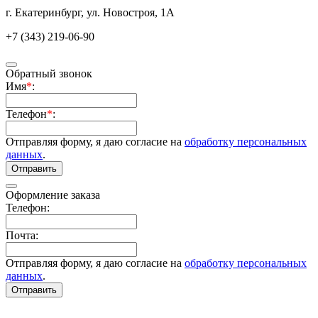
г. Екатеринбург, ул. Новостроя, 1А
+7 (343) 219-06-90
Обратный звонок
Имя
*
:
Телефон
*
:
Отправляя форму, я даю согласие на
обработку персональных
данных
.
Отправить
Оформление заказа
Телефон:
Почта:
Отправляя форму, я даю согласие на
обработку персональных
данных
.
Отправить