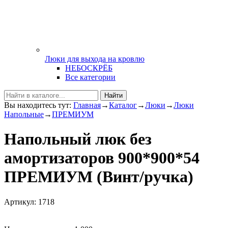
Люки для выхода на кровлю
НЕБОСКРЁБ
Все категории
Найти
Вы находитесь тут:
Главная
→
Каталог
→
Люки
→
Люки
Напольные
→
ПРЕМИУМ
Напольный люк без
амортизаторов 900*900*54
ПРЕМИУМ (Винт/ручка)
Артикул: 1718