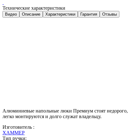
Технические характеристики
Видео
Описание
Характеристики
Гарантия
Отзывы
Алюминиевые напольные люки Премиум стоят недорого,
легко монтируются и долго служат владельцу.
Изготовитель :
ХАММЕР
Тип ручки: