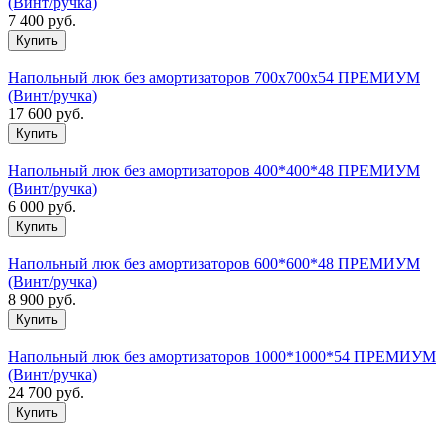
(Винт/ручка)
7 400
руб.
Напольный люк без амортизаторов 700х700х54 ПРЕМИУМ
(Винт/ручка)
17 600
руб.
Напольный люк без амортизаторов 400*400*48 ПРЕМИУМ
(Винт/ручка)
6 000
руб.
Напольный люк без амортизаторов 600*600*48 ПРЕМИУМ
(Винт/ручка)
8 900
руб.
Напольный люк без амортизаторов 1000*1000*54 ПРЕМИУМ
(Винт/ручка)
24 700
руб.