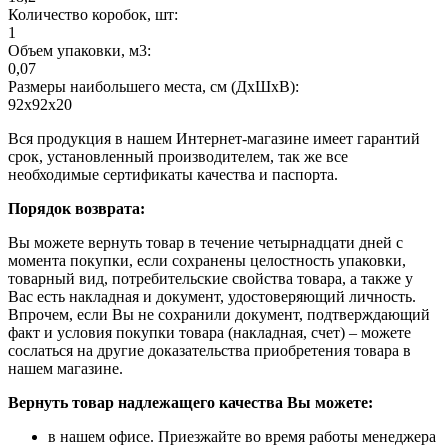
Количество коробок, шт:
1
Объем упаковки, м3:
0,07
Размеры наибольшего места, см (ДхШхВ):
92х92х20
Вся продукция в нашем Интернет-магазине имеет гарантий
срок, установленный производителем, так же все
необходимые сертификаты качества и паспорта.
Порядок возврата:
Вы можете вернуть товар в течение четырнадцати дней с
момента покупки, если сохранены целостность упаковки,
товарный вид, потребительские свойства товара, а также у
Вас есть накладная и документ, удостоверяющий личность.
Впрочем, если Вы не сохранили документ, подтверждающий
факт и условия покупки товара (накладная, счет) – можете
сослаться на другие доказательства приобретения товара в
нашем магазине.
Вернуть товар надлежащего качества Вы можете:
в нашем офисе. Приезжайте во время работы менеджера