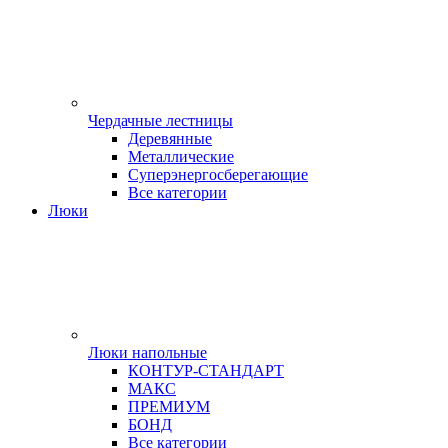
Чердачные лестницы
Деревянные
Металлические
Суперэнергосберегающие
Все категории
Люки
Люки напольные
КОНТУР-СТАНДАРТ
МАКС
ПРЕМИУМ
БОНД
Все категории