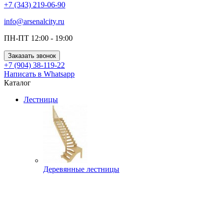
+7 (343) 219-06-90
info@arsenalcity.ru
ПН-ПТ 12:00 - 19:00
Заказать звонок
+7 (904) 38-119-22
Написать в Whatsapp
Каталог
Лестницы
Деревянные лестницы