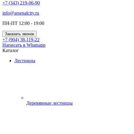
+7 (343) 219-06-90
info@arsenalcity.ru
ПН-ПТ 12:00 - 19:00
Заказать звонок
+7 (904) 38-119-22
Написать в Whatsapp
Каталог
Лестницы
Деревянные лестницы