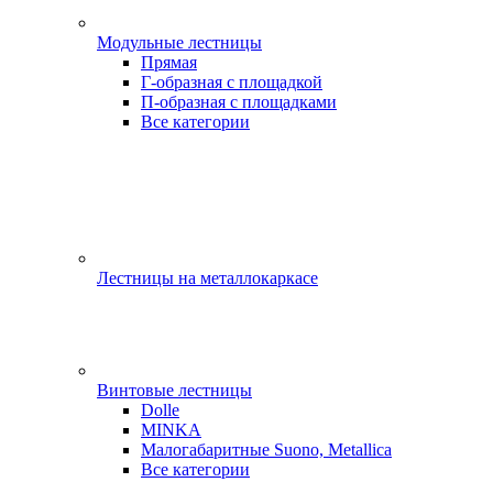
Модульные лестницы
Прямая
Г-образная с площадкой
П-образная с площадками
Все категории
Лестницы на металлокаркасе
Винтовые лестницы
Dolle
MINKA
Малогабаритные Suono, Metallica
Все категории