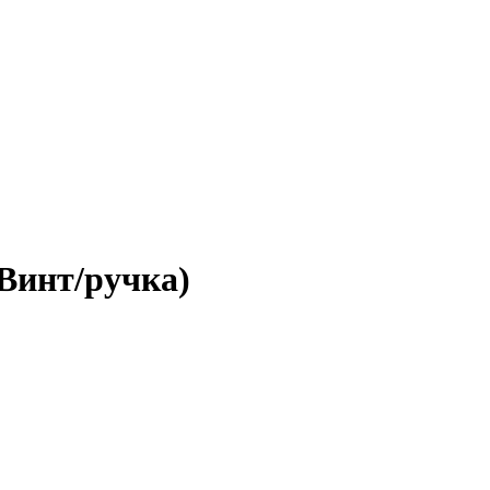
Винт/ручка)