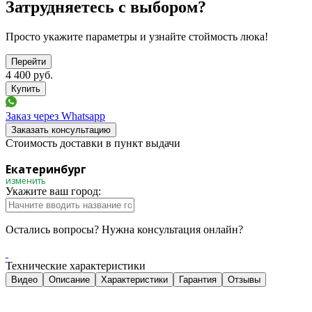
Затрудняетесь с выбором?
Просто укажите параметры и узнайте стоймость люка!
Перейти
4 400
руб.
Заказ через Whatsapp
Заказать консультацию
Стоимость доставки в пункт выдачи
Екатеринбург
изменить
Укажите ваш город:
Остались вопросы? Нужна консультация онлайн?
Технические характеристики
Видео
Описание
Характеристики
Гарантия
Отзывы