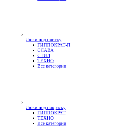
Люки под плитку
ГИППОКРАТ-П
СЛАВА
СТИЛ
ТЕХНО
Все категории
Люки под покраску
ГИППОКРАТ
ТЕХНО
Все категории