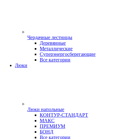
Чердачные лестницы
Деревянные
Металлические
Суперэнергосберегающие
Все категории
Люки
Люки напольные
КОНТУР-СТАНДАРТ
МАКС
ПРЕМИУМ
БОНД
Все категории