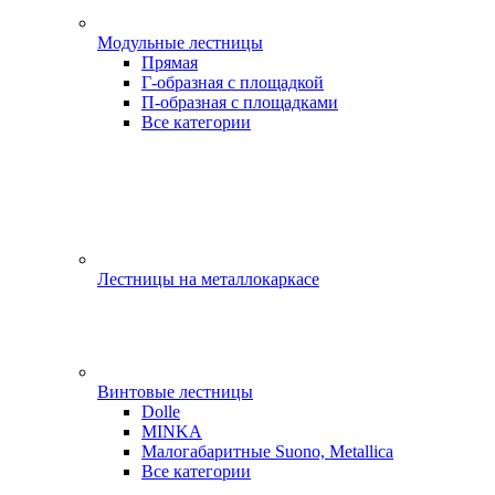
Модульные лестницы
Прямая
Г-образная с площадкой
П-образная с площадками
Все категории
Лестницы на металлокаркасе
Винтовые лестницы
Dolle
MINKA
Малогабаритные Suono, Metallica
Все категории