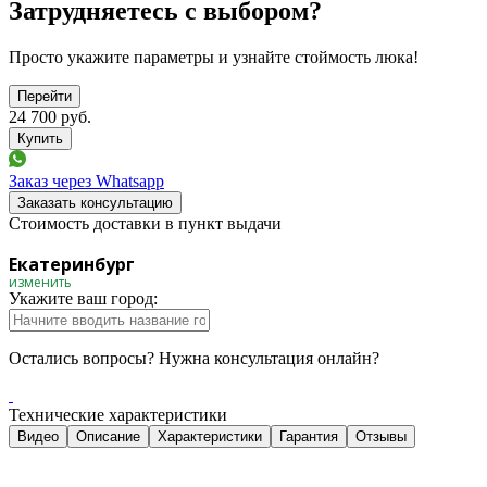
Затрудняетесь с выбором?
Просто укажите параметры и узнайте стоймость люка!
Перейти
24 700
руб.
Заказ через Whatsapp
Заказать консультацию
Стоимость доставки в пункт выдачи
Екатеринбург
изменить
Укажите ваш город:
Остались вопросы? Нужна консультация онлайн?
Технические характеристики
Видео
Описание
Характеристики
Гарантия
Отзывы