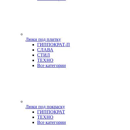
Люки под плитку
ГИППОКРАТ-П
СЛАВА
СТИЛ
ТЕХНО
Все категории
Люки под покраску
ГИППОКРАТ
ТЕХНО
Все категории