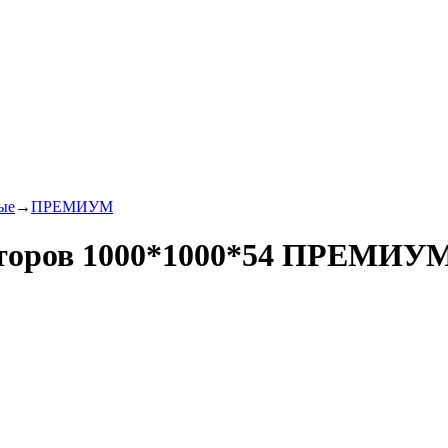
ые
→
ПРЕМИУМ
торов 1000*1000*54 ПРЕМИУМ