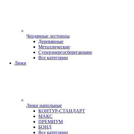
Чердачные лестницы
Деревянные
Металлические
Суперэнергосберегающие
Все категории
Люки
Люки напольные
КОНТУР-СТАНДАРТ
МАКС
ПРЕМИУМ
БОНД
Все категории