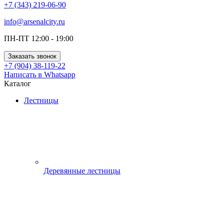
+7 (343) 219-06-90
info@arsenalcity.ru
ПН-ПТ 12:00 - 19:00
Заказать звонок
+7 (904) 38-119-22
Написать в Whatsapp
Каталог
Лестницы
Деревянные лестницы