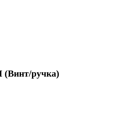
 (Винт/ручка)