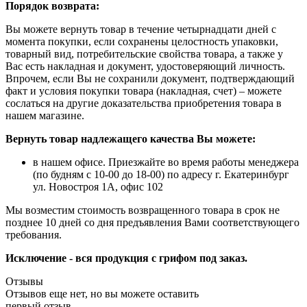
Порядок возврата:
Вы можете вернуть товар в течение четырнадцати дней с
момента покупки, если сохранены целостность упаковки,
товарный вид, потребительские свойства товара, а также у
Вас есть накладная и документ, удостоверяющий личность.
Впрочем, если Вы не сохранили документ, подтверждающий
факт и условия покупки товара (накладная, счет) – можете
сослаться на другие доказательства приобретения товара в
нашем магазине.
Вернуть товар надлежащего качества Вы можете:
в нашем офисе. Приезжайте во время работы менеджера
(по будням с 10-00 до 18-00) по адресу г. Екатеринбург
ул. Новостроя 1А, офис 102
Мы возместим стоимость возвращенного товара в срок не
позднее 10 дней со дня предъявления Вами соответствующего
требования.
Исключение - вся продукция с грифом под заказ.
Отзывы
Отзывов еще нет, но вы можете оставить
первый отзыв