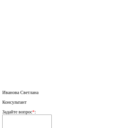
Иванова Светлана
Консультант
Задайте вопрос
*
: