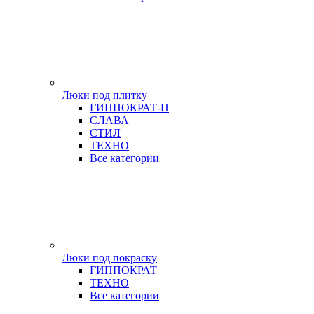
Люки под плитку
ГИППОКРАТ-П
СЛАВА
СТИЛ
ТЕХНО
Все категории
Люки под покраску
ГИППОКРАТ
ТЕХНО
Все категории