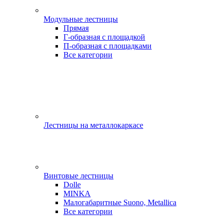
Модульные лестницы
Прямая
Г-образная с площадкой
П-образная с площадками
Все категории
Лестницы на металлокаркасе
Винтовые лестницы
Dolle
MINKA
Малогабаритные Suono, Metallica
Все категории