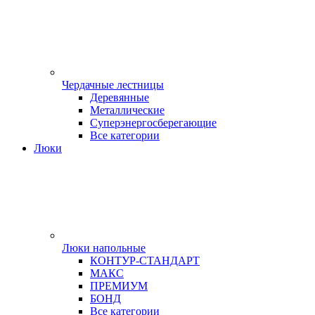
Чердачные лестницы
Деревянные
Металлические
Суперэнергосберегающие
Все категории
Люки
Люки напольные
КОНТУР-СТАНДАРТ
МАКС
ПРЕМИУМ
БОНД
Все категории