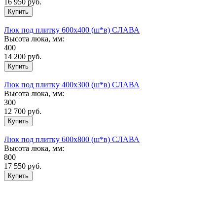
16 950
руб.
Люк под плитку 600х400 (ш*в) СЛАВА
Высота люка, мм:
400
14 200
руб.
Люк под плитку 400х300 (ш*в) СЛАВА
Высота люка, мм:
300
12 700
руб.
Люк под плитку 600х800 (ш*в) СЛАВА
Высота люка, мм:
800
17 550
руб.