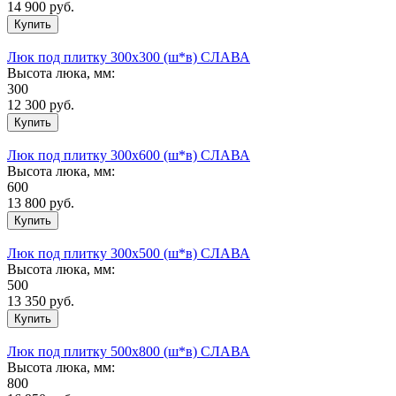
14 900
руб.
Люк под плитку 300х300 (ш*в) СЛАВА
Высота люка, мм:
300
12 300
руб.
Люк под плитку 300х600 (ш*в) СЛАВА
Высота люка, мм:
600
13 800
руб.
Люк под плитку 300х500 (ш*в) СЛАВА
Высота люка, мм:
500
13 350
руб.
Люк под плитку 500х800 (ш*в) СЛАВА
Высота люка, мм:
800