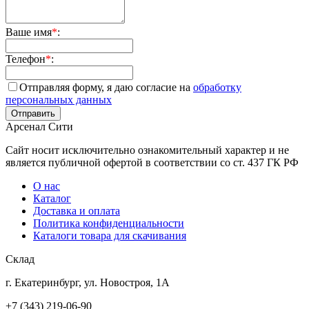
Ваше имя
*
:
Телефон
*
:
Отправляя форму, я даю согласие на
обработку
персональных данных
Арсенал Сити
Сайт носит исключительно ознакомительный характер и не
является публичной офертой в соответствии со ст. 437 ГК РФ
О нас
Каталог
Доставка и оплата
Политика конфиденциальности
Каталоги товара для скачивания
Склад
г. Екатеринбург, ул. Новостроя, 1А
+7 (343) 219-06-90