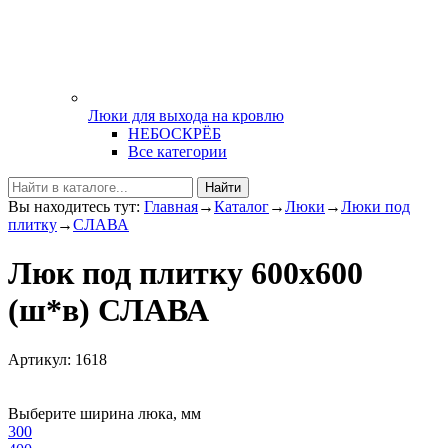
Люки для выхода на кровлю
НЕБОСКРЁБ
Все категории
Найти
Вы находитесь тут:
Главная
→
Каталог
→
Люки
→
Люки под
плитку
→
СЛАВА
Люк под плитку 600х600
(ш*в) СЛАВА
Артикул: 1618
Выберите ширина люка, мм
300