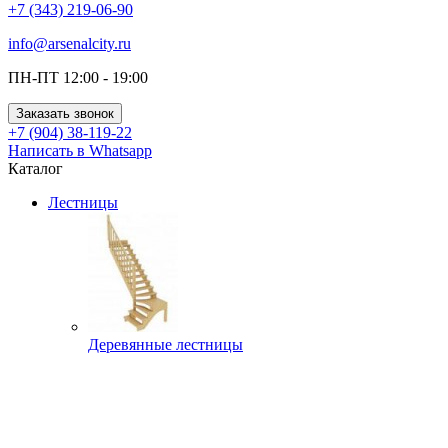
+7 (343) 219-06-90
info@arsenalcity.ru
ПН-ПТ 12:00 - 19:00
Заказать звонок
+7 (904) 38-119-22
Написать в Whatsapp
Каталог
Лестницы
Деревянные лестницы