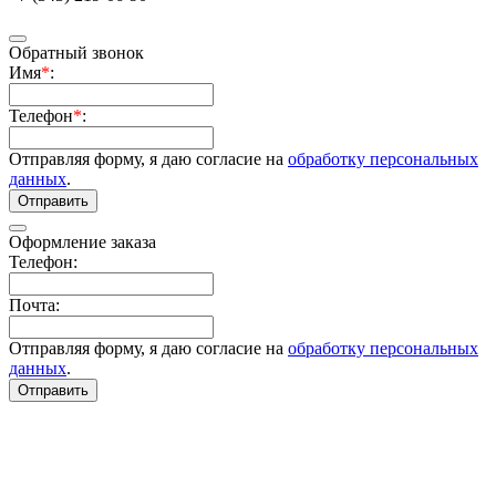
Обратный звонок
Имя
*
:
Телефон
*
:
Отправляя форму, я даю согласие на
обработку персональных
данных
.
Отправить
Оформление заказа
Телефон:
Почта:
Отправляя форму, я даю согласие на
обработку персональных
данных
.
Отправить