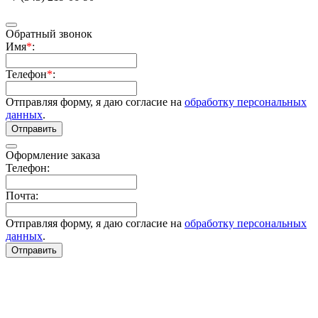
Обратный звонок
Имя
*
:
Телефон
*
:
Отправляя форму, я даю согласие на
обработку персональных
данных
.
Отправить
Оформление заказа
Телефон:
Почта:
Отправляя форму, я даю согласие на
обработку персональных
данных
.
Отправить