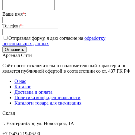
Ваше имя
*
:
Телефон
*
:
Отправляя форму, я даю согласие на
обработку
персональных данных
Арсенал Сити
Сайт носит исключительно ознакомительный характер и не
является публичной офертой в соответствии со ст. 437 ГК РФ
О нас
Каталог
Доставка и оплата
Политика конфиденциальности
Каталоги товара для скачивания
Склад
г. Екатеринбург, ул. Новостроя, 1А
+7 (343) 219-06-90