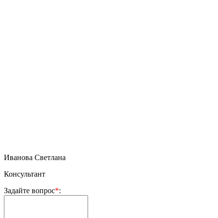
Иванова Светлана
Консультант
Задайте вопрос
*
: