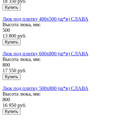
18 350
руб.
Люк под плитку 400х500 (ш*в) СЛАВА
Высота люка, мм:
500
13 800
руб.
Люк под плитку 600х800 (ш*в) СЛАВА
Высота люка, мм:
800
17 550
руб.
Люк под плитку 500х800 (ш*в) СЛАВА
Высота люка, мм:
800
16 950
руб.