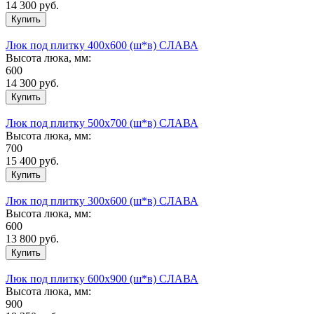
14 300
руб.
Люк под плитку 400х600 (ш*в) СЛАВА
Высота люка, мм:
600
14 300
руб.
Люк под плитку 500х700 (ш*в) СЛАВА
Высота люка, мм:
700
15 400
руб.
Люк под плитку 300х600 (ш*в) СЛАВА
Высота люка, мм:
600
13 800
руб.
Люк под плитку 600х900 (ш*в) СЛАВА
Высота люка, мм:
900