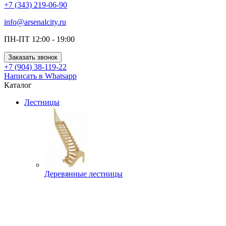
+7 (343) 219-06-90
info@arsenalcity.ru
ПН-ПТ 12:00 - 19:00
Заказать звонок
+7 (904) 38-119-22
Написать в Whatsapp
Каталог
Лестницы
Деревянные лестницы