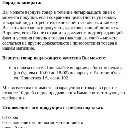
Порядок возврата:
Вы можете вернуть товар в течение четырнадцати дней с
момента покупки, если сохранены целостность упаковки,
товарный вид, потребительские свойства товара, а также у
Вас есть накладная и документ, удостоверяющий личность.
Впрочем, если Вы не сохранили документ, подтверждающий
факт и условия покупки товара (накладная, счет) – можете
сослаться на другие доказательства приобретения товара в
нашем магазине.
Вернуть товар надлежащего качества Вы можете:
в нашем офисе. Приезжайте во время работы менеджера
(по будням с 10-00 до 18-00) по адресу г. Екатеринбург
ул. Новостроя 1А, офис 102
Мы возместим стоимость возвращенного товара в срок не
позднее 10 дней со дня предъявления Вами соответствующего
требования.
Исключение - вся продукция с грифом под заказ.
Отзывы
Отзывов еще нет, но вы можете оставить
первый отзыв