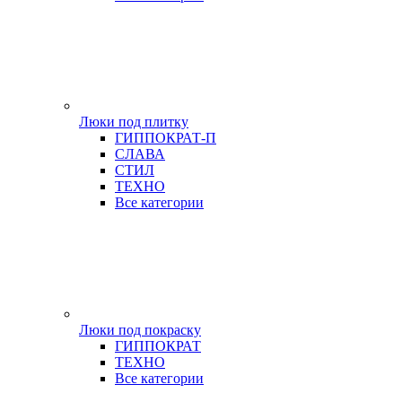
Люки под плитку
ГИППОКРАТ-П
СЛАВА
СТИЛ
ТЕХНО
Все категории
Люки под покраску
ГИППОКРАТ
ТЕХНО
Все категории