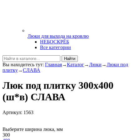
Люки для выхода на кровлю
НЕБОСКРЁБ
Все категории
Найти
Вы находитесь тут:
Главная
→
Каталог
→
Люки
→
Люки под
плитку
→
СЛАВА
Люк под плитку 300х400
(ш*в) СЛАВА
Артикул: 1563
Выберите ширина люка, мм
300