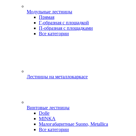
Модульные лестницы
Прямая
Г-образная с площадкой
П-образная с площадками
Все категории
Лестницы на металлокаркасе
Винтовые лестницы
Dolle
MINKA
Малогабаритные Suono, Metallica
Все категории