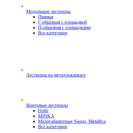
Модульные лестницы
Прямая
Г-образная с площадкой
П-образная с площадками
Все категории
Лестницы на металлокаркасе
Винтовые лестницы
Dolle
MINKA
Малогабаритные Suono, Metallica
Все категории