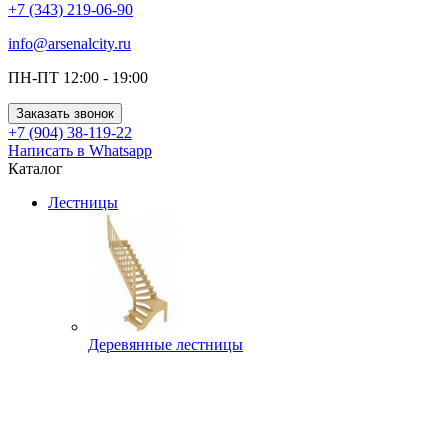
+7 (343) 219-06-90
info@arsenalcity.ru
ПН-ПТ 12:00 - 19:00
Заказать звонок
+7 (904) 38-119-22
Написать в Whatsapp
Каталог
Лестницы
Деревянные лестницы