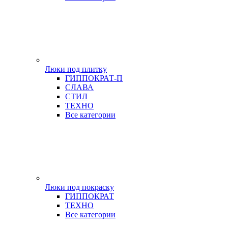
Люки под плитку
ГИППОКРАТ-П
СЛАВА
СТИЛ
ТЕХНО
Все категории
Люки под покраску
ГИППОКРАТ
ТЕХНО
Все категории