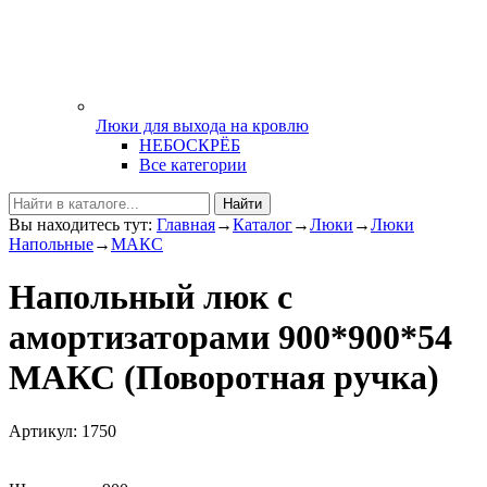
Люки для выхода на кровлю
НЕБОСКРЁБ
Все категории
Найти
Вы находитесь тут:
Главная
→
Каталог
→
Люки
→
Люки
Напольные
→
МАКС
Напольный люк с
амортизаторами 900*900*54
МАКС (Поворотная ручка)
Артикул: 1750