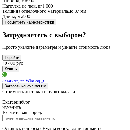
Ширина, мм
900
Нагрузка на люк, кг
1 000
Толщина отделочного материала
До 37 мм
Длина, мм
900
Посмотреть характеристики
Затрудняетесь с выбором?
Просто укажите параметры и узнайте стоймость люка!
Перейти
40 400
руб.
Заказ через Whatsapp
Заказать консультацию
Стоимость доставки в пункт выдачи
Екатеринбург
изменить
Укажите ваш город:
Остались вопросы? Нужна консультация онлайн?