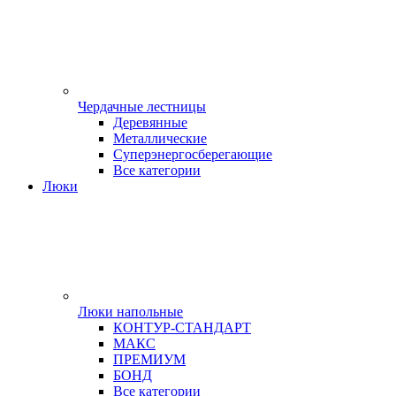
Чердачные лестницы
Деревянные
Металлические
Суперэнергосберегающие
Все категории
Люки
Люки напольные
КОНТУР-СТАНДАРТ
МАКС
ПРЕМИУМ
БОНД
Все категории