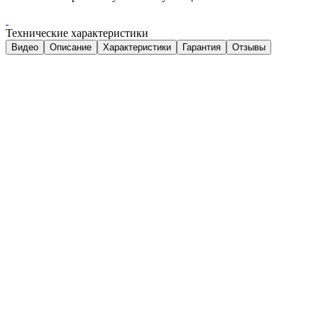
Технические характеристики
Видео
Описание
Характеристики
Гарантия
Отзывы