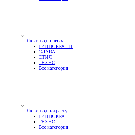
Люки под плитку
ГИППОКРАТ-П
СЛАВА
СТИЛ
ТЕХНО
Все категории
Люки под покраску
ГИППОКРАТ
ТЕХНО
Все категории