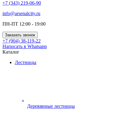
+7 (343) 219-06-90
info@arsenalcity.ru
ПН-ПТ 12:00 - 19:00
Заказать звонок
+7 (904) 38-119-22
Написать в Whatsapp
Каталог
Лестницы
Деревянные лестницы