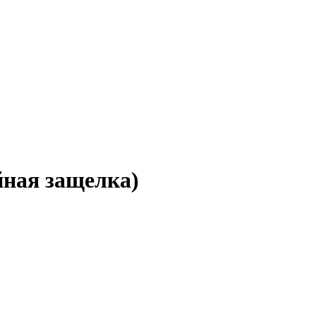
ная защелка)