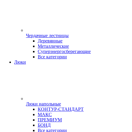
Чердачные лестницы
Деревянные
Металлические
Суперэнергосберегающие
Все категории
Люки
Люки напольные
КОНТУР-СТАНДАРТ
МАКС
ПРЕМИУМ
БОНД
Все категории