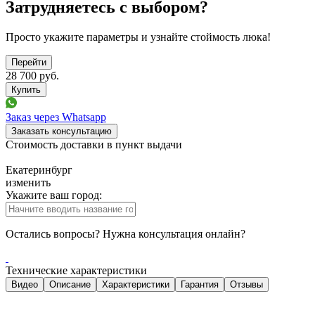
Затрудняетесь с выбором?
Просто укажите параметры и узнайте стоймость люка!
Перейти
28 700
руб.
Заказ через Whatsapp
Заказать консультацию
Стоимость доставки в пункт выдачи
Екатеринбург
изменить
Укажите ваш город:
Остались вопросы? Нужна консультация онлайн?
Технические характеристики
Видео
Описание
Характеристики
Гарантия
Отзывы