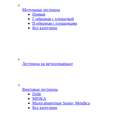
Модульные лестницы
Прямая
Г-образная с площадкой
П-образная с площадками
Все категории
Лестницы на металлокаркасе
Винтовые лестницы
Dolle
MINKA
Малогабаритные Suono, Metallica
Все категории