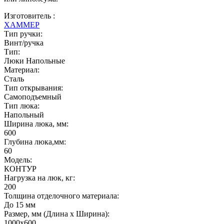
Изготовитель :
ХАММЕР
Тип ручки:
Винт/ручка
Тип:
Люки Напольные
Материал:
Сталь
Тип открывания:
Самоподъемный
Тип люка:
Напольный
Ширина люка, мм:
600
Глубина люка,мм:
60
Модель:
КОНТУР
Нагрузка на люк, кг:
200
Толщина отделочного материала:
До 15 мм
Размер, мм (Длина х Ширина):
1000х600