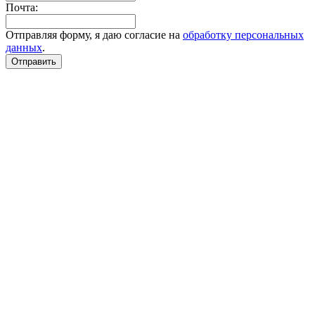
Почта:
Отправляя форму, я даю согласие на
обработку персональных
данных
.
Отправить