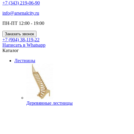
+7 (343) 219-06-90
info@arsenalcity.ru
ПН-ПТ 12:00 - 19:00
Заказать звонок
+7 (904) 38-119-22
Написать в Whatsapp
Каталог
Лестницы
Деревянные лестницы