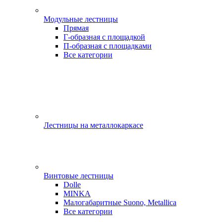
Модульные лестницы
Прямая
Г-образная с площадкой
П-образная с площадками
Все категории
Лестницы на металлокаркасе
Винтовые лестницы
Dolle
MINKA
Малогабаритные Suono, Metallica
Все категории