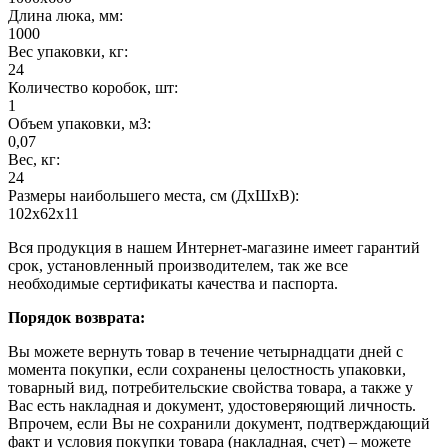
Длина люка, мм:
1000
Вес упаковки, кг:
24
Количество коробок, шт:
1
Объем упаковки, м3:
0,07
Вес, кг:
24
Размеры наибольшего места, см (ДхШхВ):
102х62х11
Вся продукция в нашем Интернет-магазине имеет гарантий
срок, установленный производителем, так же все
необходимые сертификаты качества и паспорта.
Порядок возврата:
Вы можете вернуть товар в течение четырнадцати дней с
момента покупки, если сохранены целостность упаковки,
товарный вид, потребительские свойства товара, а также у
Вас есть накладная и документ, удостоверяющий личность.
Впрочем, если Вы не сохранили документ, подтверждающий
факт и условия покупки товара (накладная, счет) – можете