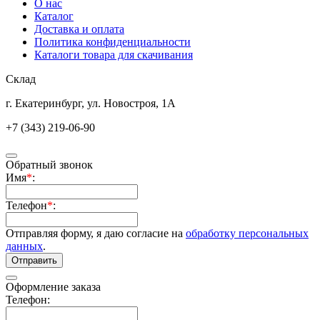
О нас
Каталог
Доставка и оплата
Политика конфиденциальности
Каталоги товара для скачивания
Склад
г. Екатеринбург, ул. Новостроя, 1А
+7 (343) 219-06-90
Обратный звонок
Имя
*
:
Телефон
*
:
Отправляя форму, я даю согласие на
обработку персональных
данных
.
Отправить
Оформление заказа
Телефон: