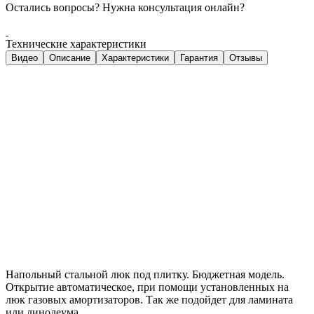
Остались вопросы? Нужна консультация онлайн?
Технические характеристики
Видео
Описание
Характеристики
Гарантия
Отзывы
Напольный стальной люк под плитку. Бюджетная модель.
Открытие автоматическое, при помощи установленных на
люк газовых амортизаторов. Так же подойдет для ламината
или линолеума.