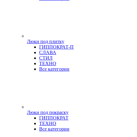
Люки под плитку
ГИППОКРАТ-П
СЛАВА
СТИЛ
ТЕХНО
Все категории
Люки под покраску
ГИППОКРАТ
ТЕХНО
Все категории