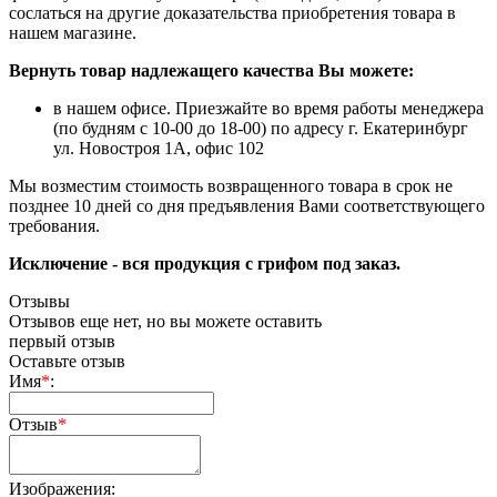
сослаться на другие доказательства приобретения товара в
нашем магазине.
Вернуть товар надлежащего качества Вы можете:
в нашем офисе. Приезжайте во время работы менеджера
(по будням с 10-00 до 18-00) по адресу г. Екатеринбург
ул. Новостроя 1А, офис 102
Мы возместим стоимость возвращенного товара в срок не
позднее 10 дней со дня предъявления Вами соответствующего
требования.
Исключение - вся продукция с грифом под заказ.
Отзывы
Отзывов еще нет, но вы можете оставить
первый отзыв
Оставьте отзыв
Имя
*
:
Отзыв
*
Изображения: