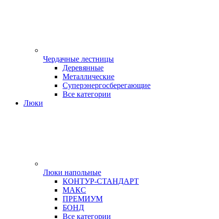
Чердачные лестницы
Деревянные
Металлические
Суперэнергосберегающие
Все категории
Люки
Люки напольные
КОНТУР-СТАНДАРТ
МАКС
ПРЕМИУМ
БОНД
Все категории