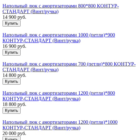
Напольный люк с амортизаторами 800*800 КОНТУР-
СТАНДАРТ (Винт/ручка)
14 900
руб.
Напольный люк с амортизаторами 1000 (петли)*900
КОНТУР-СТАНДАРТ (Винт/ручка)
16 900
руб.
Напольный люк с амортизаторами 700 (петли)*800 КОНТУР-
СТАНДАРТ (Винт/ручка)
14 800
руб.
Напольный люк с амортизаторами 1200 (петли)*800
КОНТУР-СТАНДАРТ (Винт/ручка)
18 800
руб.
Напольный люк с амортизаторами 1200 (петли)*1000
КОНТУР-СТАНДАРТ (Винт/ручка)
20 000
руб.