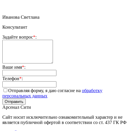
Иванова Светлана
Консультант
Задайте вопрос
*
:
Ваше имя
*
:
Телефон
*
:
Отправляя форму, я даю согласие на
обработку
персональных данных
Арсенал Сити
Сайт носит исключительно ознакомительный характер и не
является публичной офертой в соответствии со ст. 437 ГК РФ