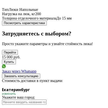
Тип
Люки Напольные
Нагрузка на люк, кг
200
Толщина отделочного материала
До 15 мм
Посмотреть характеристики
Затрудняетесь с выбором?
Просто укажите параметры и узнайте стоймость люка!
Перейти
15 000
руб.
Заказ через Whatsapp
Заказать консультацию
Стоимость доставки в пункт выдачи
Екатеринбург
изменить
Укажите ваш город: