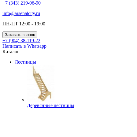
+7 (343) 219-06-90
info@arsenalcity.ru
ПН-ПТ 12:00 - 19:00
Заказать звонок
+7 (904) 38-119-22
Написать в Whatsapp
Каталог
Лестницы
Деревянные лестницы