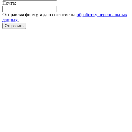
Почта:
Отправляя форму, я даю согласие на
обработку персональных
данных
.
Отправить