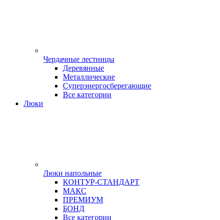
Чердачные лестницы
Деревянные
Металлические
Суперэнергосберегающие
Все категории
Люки
Люки напольные
КОНТУР-СТАНДАРТ
МАКС
ПРЕМИУМ
БОНД
Все категории