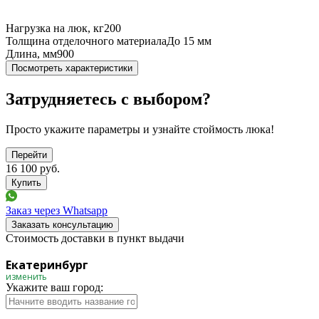
Нагрузка на люк, кг
200
Толщина отделочного материала
До 15 мм
Длина, мм
900
Посмотреть характеристики
Затрудняетесь с выбором?
Просто укажите параметры и узнайте стоймость люка!
Перейти
16 100
руб.
Заказ через Whatsapp
Заказать консультацию
Стоимость доставки в пункт выдачи
Екатеринбург
изменить
Укажите ваш город: