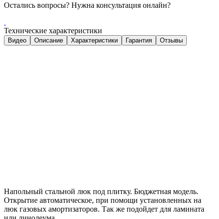
Остались вопросы? Нужна консультация онлайн?
Технические характеристики
Видео
Описание
Характеристики
Гарантия
Отзывы
Напольный стальной люк под плитку. Бюджетная модель.
Открытие автоматическое, при помощи установленных на
люк газовых амортизаторов. Так же подойдет для ламината
или линолеума.