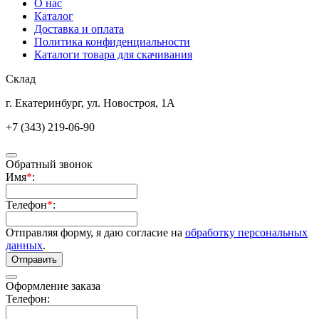
О нас
Каталог
Доставка и оплата
Политика конфиденциальности
Каталоги товара для скачивания
Склад
г. Екатеринбург, ул. Новостроя, 1А
+7 (343) 219-06-90
Обратный звонок
Имя
*
:
Телефон
*
:
Отправляя форму, я даю согласие на
обработку персональных
данных
.
Отправить
Оформление заказа
Телефон: