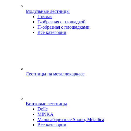
Модульные лестницы
Прямая
Г-образная с площадкой
П-образная с площадками
Все категории
Лестницы на металлокаркасе
Винтовые лестницы
Dolle
MINKA
Малогабаритные Suono, Metallica
Все категории