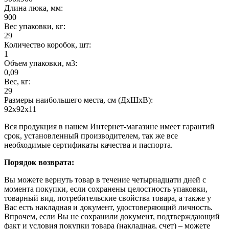
Длина люка, мм:
900
Вес упаковки, кг:
29
Количество коробок, шт:
1
Объем упаковки, м3:
0,09
Вес, кг:
29
Размеры наибольшего места, см (ДхШхВ):
92х92х11
Вся продукция в нашем Интернет-магазине имеет гарантий
срок, установленный производителем, так же все
необходимые сертификаты качества и паспорта.
Порядок возврата:
Вы можете вернуть товар в течение четырнадцати дней с
момента покупки, если сохранены целостность упаковки,
товарный вид, потребительские свойства товара, а также у
Вас есть накладная и документ, удостоверяющий личность.
Впрочем, если Вы не сохранили документ, подтверждающий
факт и условия покупки товара (накладная, счет) – можете