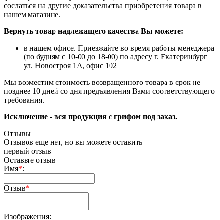
сослаться на другие доказательства приобретения товара в
нашем магазине.
Вернуть товар надлежащего качества Вы можете:
в нашем офисе. Приезжайте во время работы менеджера
(по будням с 10-00 до 18-00) по адресу г. Екатеринбург
ул. Новостроя 1А, офис 102
Мы возместим стоимость возвращенного товара в срок не
позднее 10 дней со дня предъявления Вами соответствующего
требования.
Исключение - вся продукция с грифом под заказ.
Отзывы
Отзывов еще нет, но вы можете оставить
первый отзыв
Оставьте отзыв
Имя
*
:
Отзыв
*
Изображения: