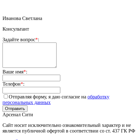
Иванова Светлана
Консультант
Задайте вопрос
*
:
Ваше имя
*
:
Телефон
*
:
Отправляя форму, я даю согласие на
обработку
персональных данных
Арсенал Сити
Сайт носит исключительно ознакомительный характер и не
является публичной офертой в соответствии со ст. 437 ГК РФ