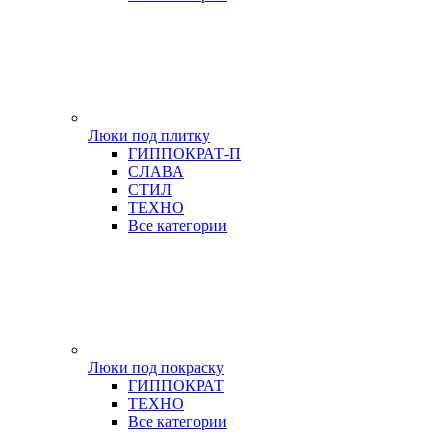
Люки под плитку
ГИППОКРАТ-П
СЛАВА
СТИЛ
ТЕХНО
Все категории
Люки под покраску
ГИППОКРАТ
ТЕХНО
Все категории