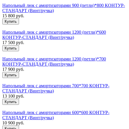
Напольный люк с амортизаторами 900 (петли)*800 КОНТУР-
СТАНДАРТ (Винт/ручка)
15 800
руб.
Напольный люк с амортизаторами 1200 (петли)*600
КОНТУР-СТАНДАРТ (Винт/ручка)
17 500
руб.
Напольный люк с амортизаторами 1200 (петли)*700
КОНТУР-СТАНДАРТ (Винт/ручка)
17 900
руб.
Напольный люк с амортизаторами 700*700 КОНТУР-
СТАНДАРТ (Винт/ручка)
13 100
руб.
Напольный люк с амортизаторами 600*600 КОНТУР-
СТАНДАРТ (Винт/ручка)
10 900
руб.