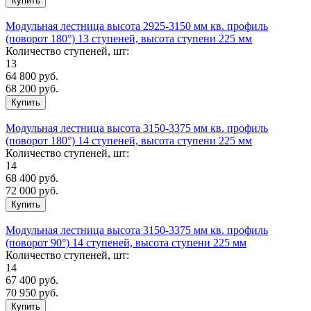
Модульная лестница высота 2925-3150 мм кв. профиль
(поворот 180°) 13 ступеней, высота ступени 225 мм
Количество ступеней, шт:
13
64 800
руб.
68 200 руб.
Модульная лестница высота 3150-3375 мм кв. профиль
(поворот 180°) 14 ступеней, высота ступени 225 мм
Количество ступеней, шт:
14
68 400
руб.
72 000 руб.
Модульная лестница высота 3150-3375 мм кв. профиль
(поворот 90°) 14 ступеней, высота ступени 225 мм
Количество ступеней, шт:
14
67 400
руб.
70 950 руб.