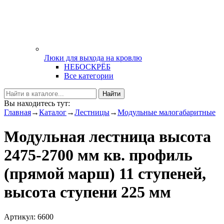
Люки для выхода на кровлю
НЕБОСКРЁБ
Все категории
Найти
Вы находитесь тут:
Главная
→
Каталог
→
Лестницы
→
Модульные малогабаритные
Модульная лестница высота
2475-2700 мм кв. профиль
(прямой марш) 11 ступеней,
высота ступени 225 мм
Артикул: 6600