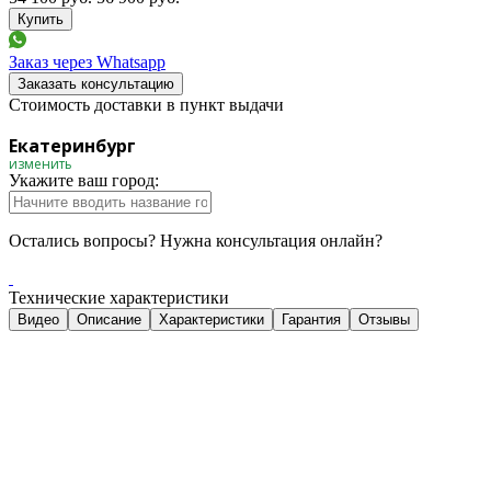
Заказ через Whatsapp
Заказать консультацию
Стоимость доставки в пункт выдачи
Екатеринбург
изменить
Укажите ваш город:
Остались вопросы? Нужна консультация онлайн?
Технические характеристики
Видео
Описание
Характеристики
Гарантия
Отзывы