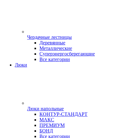
Чердачные лестницы
Деревянные
Металлические
Суперэнергосберегающие
Все категории
Люки
Люки напольные
КОНТУР-СТАНДАРТ
МАКС
ПРЕМИУМ
БОНД
Все категории