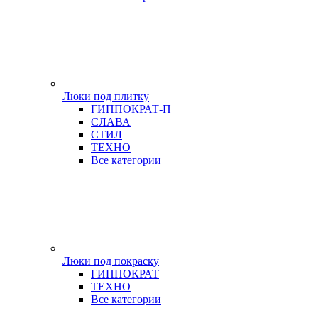
Люки под плитку
ГИППОКРАТ-П
СЛАВА
СТИЛ
ТЕХНО
Все категории
Люки под покраску
ГИППОКРАТ
ТЕХНО
Все категории