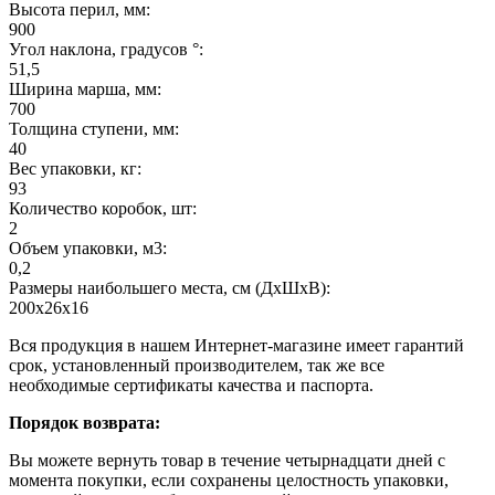
Высота перил, мм:
900
Угол наклона, градусов °:
51,5
Ширина марша, мм:
700
Толщина ступени, мм:
40
Вес упаковки, кг:
93
Количество коробок, шт:
2
Объем упаковки, м3:
0,2
Размеры наибольшего места, см (ДхШхВ):
200х26х16
Вся продукция в нашем Интернет-магазине имеет гарантий
срок, установленный производителем, так же все
необходимые сертификаты качества и паспорта.
Порядок возврата:
Вы можете вернуть товар в течение четырнадцати дней с
момента покупки, если сохранены целостность упаковки,