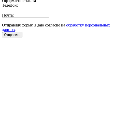
Оформление заказа
Телефон:
Почта:
Отправляя форму, я даю согласие на
обработку персональных
данных
.
Отправить