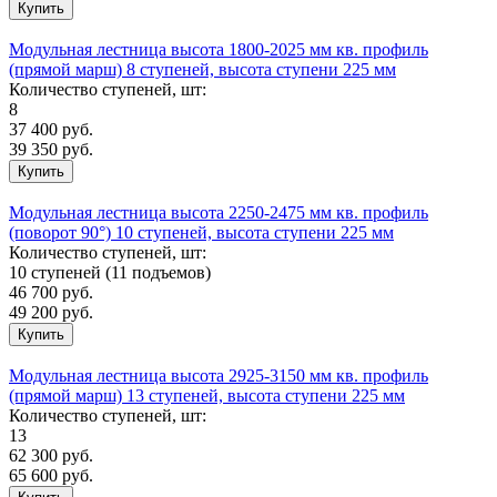
Модульная лестница высота 1800-2025 мм кв. профиль
(прямой марш) 8 ступеней, высота ступени 225 мм
Количество ступеней, шт:
8
37 400
руб.
39 350 руб.
Модульная лестница высота 2250-2475 мм кв. профиль
(поворот 90°) 10 ступеней, высота ступени 225 мм
Количество ступеней, шт:
10 ступеней (11 подъемов)
46 700
руб.
49 200 руб.
Модульная лестница высота 2925-3150 мм кв. профиль
(прямой марш) 13 ступеней, высота ступени 225 мм
Количество ступеней, шт:
13
62 300
руб.
65 600 руб.