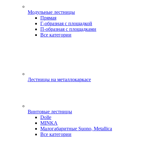
Модульные лестницы
Прямая
Г-образная с площадкой
П-образная с площадками
Все категории
Лестницы на металлокаркасе
Винтовые лестницы
Dolle
MINKA
Малогабаритные Suono, Metallica
Все категории