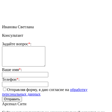
Иванова Светлана
Консультант
Задайте вопрос
*
:
Ваше имя
*
:
Телефон
*
:
Отправляя форму, я даю согласие на
обработку
персональных данных
Арсенал Сити