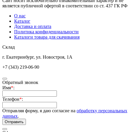
Сайт носит исключительно ознакомительный характер и не
является публичной офертой в соответствии со ст. 437 ГК РФ
О нас
Каталог
Доставка и оплата
Политика конфиденциальности
Каталоги товара для скачивания
Склад
г. Екатеринбург, ул. Новостроя, 1А
+7 (343) 219-06-90
Обратный звонок
Имя
*
:
Телефон
*
:
Отправляя форму, я даю согласие на
обработку персональных
данных
.
Отправить