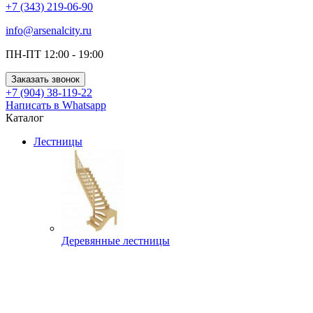
+7 (343) 219-06-90
info@arsenalcity.ru
ПН-ПТ 12:00 - 19:00
Заказать звонок
+7 (904) 38-119-22
Написать в Whatsapp
Каталог
Лестницы
Деревянные лестницы