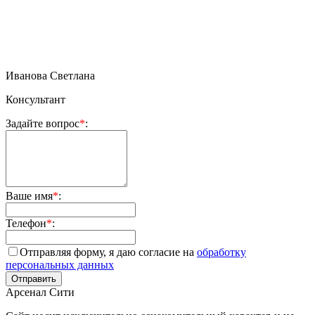
Иванова Светлана
Консультант
Задайте вопрос
*
:
Ваше имя
*
:
Телефон
*
:
Отправляя форму, я даю согласие на
обработку
персональных данных
Арсенал Сити