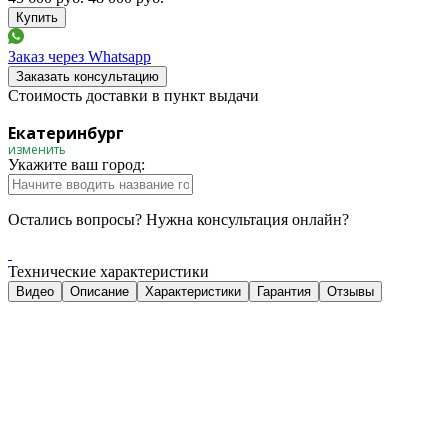
Заказ через Whatsapp
Заказать консультацию
Стоимость доставки в пункт выдачи
Екатеринбург
изменить
Укажите ваш город:
Остались вопросы? Нужна консультация онлайн?
Технические характеристики
Видео
Описание
Характеристики
Гарантия
Отзывы