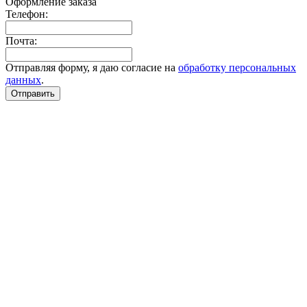
Оформление заказа
Телефон:
Почта:
Отправляя форму, я даю согласие на
обработку персональных
данных
.
Отправить