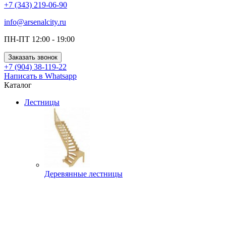
+7 (343) 219-06-90
info@arsenalcity.ru
ПН-ПТ 12:00 - 19:00
Заказать звонок
+7 (904) 38-119-22
Написать в Whatsapp
Каталог
Лестницы
Деревянные лестницы