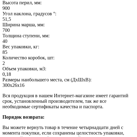
Высота перил, мм:
900
Угол наклона, градусов °:
51,5
Ширина марша, мм:
700
Толщина ступени, мм:
40
Вес упаковки, кг:
85
Количество коробок, шт:
2
Объем упаковки, м3:
0,18
Размеры наибольшего места, см (ДхШхВ):
300х26х16
Вся продукция в нашем Интернет-магазине имеет гарантий
срок, установленный производителем, так же все
необходимые сертификаты качества и паспорта.
Порядок возврата:
Вы можете вернуть товар в течение четырнадцати дней с
момента покупки, если сохранены целостность упаковки,