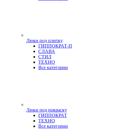
Люки под плитку
ГИППОКРАТ-П
СЛАВА
СТИЛ
ТЕХНО
Все категории
Люки под покраску
ГИППОКРАТ
ТЕХНО
Все категории