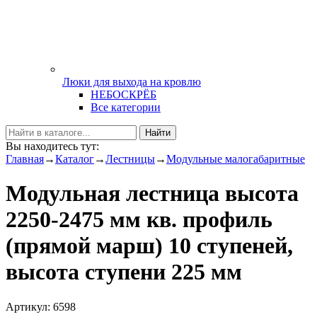
Люки для выхода на кровлю
НЕБОСКРЁБ
Все категории
Найти
Вы находитесь тут:
Главная
→
Каталог
→
Лестницы
→
Модульные малогабаритные
Модульная лестница высота
2250-2475 мм кв. профиль
(прямой марш) 10 ступеней,
высота ступени 225 мм
Артикул: 6598