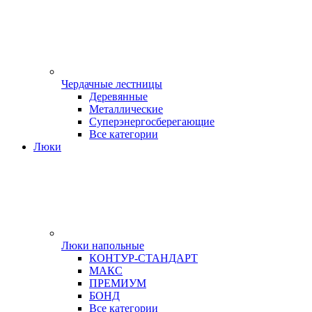
Чердачные лестницы
Деревянные
Металлические
Суперэнергосберегающие
Все категории
Люки
Люки напольные
КОНТУР-СТАНДАРТ
МАКС
ПРЕМИУМ
БОНД
Все категории