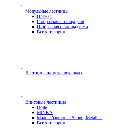
Модульные лестницы
Прямая
Г-образная с площадкой
П-образная с площадками
Все категории
Лестницы на металлокаркасе
Винтовые лестницы
Dolle
MINKA
Малогабаритные Suono, Metallica
Все категории