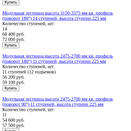
Модульная лестница высота 3150-3375 мм кв. профиль
(поворот 180°) 14 ступеней, высота ступени 225 мм
Количество ступеней, шт:
14
68 400
руб.
72 000 руб.
Модульная лестница высота 2475-2700 мм кв. профиль
(поворот 180°) 11 ступеней, высота ступени 225 мм
Количество ступеней, шт:
11 ступеней (12 подъемов)
56 200
руб.
59 100 руб.
Модульная лестница высота 2475-2700 мм кв. профиль
(поворот 90°) 11 ступеней, высота ступени 225 мм
Количество ступеней, шт:
11
54 600
руб.
57 500 руб.