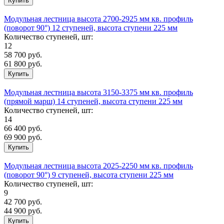
Модульная лестница высота 2700-2925 мм кв. профиль
(поворот 90°) 12 ступеней, высота ступени 225 мм
Количество ступеней, шт:
12
58 700
руб.
61 800 руб.
Модульная лестница высота 3150-3375 мм кв. профиль
(прямой марш) 14 ступеней, высота ступени 225 мм
Количество ступеней, шт:
14
66 400
руб.
69 900 руб.
Модульная лестница высота 2025-2250 мм кв. профиль
(поворот 90°) 9 ступеней, высота ступени 225 мм
Количество ступеней, шт:
9
42 700
руб.
44 900 руб.