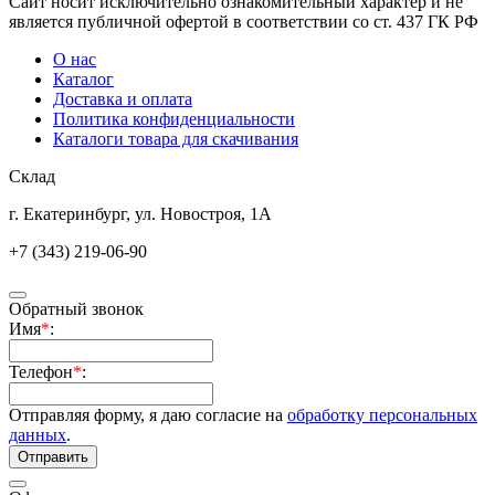
Сайт носит исключительно ознакомительный характер и не
является публичной офертой в соответствии со ст. 437 ГК РФ
О нас
Каталог
Доставка и оплата
Политика конфиденциальности
Каталоги товара для скачивания
Склад
г. Екатеринбург, ул. Новостроя, 1А
+7 (343) 219-06-90
Обратный звонок
Имя
*
:
Телефон
*
:
Отправляя форму, я даю согласие на
обработку персональных
данных
.
Отправить