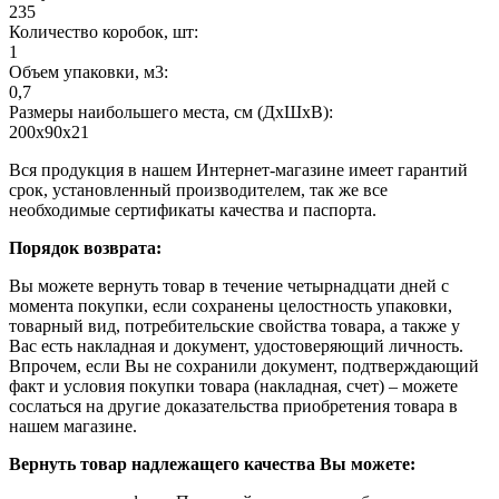
235
Количество коробок, шт:
1
Объем упаковки, м3:
0,7
Размеры наибольшего места, см (ДхШхВ):
200х90х21
Вся продукция в нашем Интернет-магазине имеет гарантий
срок, установленный производителем, так же все
необходимые сертификаты качества и паспорта.
Порядок возврата:
Вы можете вернуть товар в течение четырнадцати дней с
момента покупки, если сохранены целостность упаковки,
товарный вид, потребительские свойства товара, а также у
Вас есть накладная и документ, удостоверяющий личность.
Впрочем, если Вы не сохранили документ, подтверждающий
факт и условия покупки товара (накладная, счет) – можете
сослаться на другие доказательства приобретения товара в
нашем магазине.
Вернуть товар надлежащего качества Вы можете: