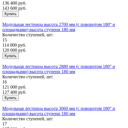
136 400
руб.
143 600 руб.
Модульная лестница высота 2700 мм (с поворотом 180° и
площадками) высота ступени 180 мм
Количество ступеней, шт:
15
114 000
руб.
120 000 руб.
Модульная лестница высота 2880 мм (с поворотом 180° и
площадками) высота ступени 180 мм
Количество ступеней, шт:
16
121 000
руб.
127 400 руб.
Модульная лестница высота 3060 мм (с поворотом 180° и
площадками) высота ступени 180 мм
Количество ступеней, шт:
17