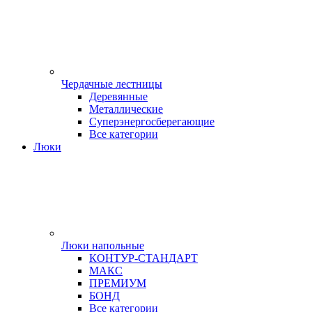
Чердачные лестницы
Деревянные
Металлические
Суперэнергосберегающие
Все категории
Люки
Люки напольные
КОНТУР-СТАНДАРТ
МАКС
ПРЕМИУМ
БОНД
Все категории