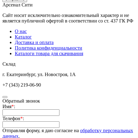
Арсенал Сити
Сайт носит исключительно ознакомительный характер и не
является публичной офертой в соответствии со ст. 437 ГК РФ
О нас
Каталог
Доставка и оплата
Политика конфиденциальности
Каталоги товара для скачивания
Склад
г. Екатеринбург, ул. Новостроя, 1А
+7 (343) 219-06-90
Обратный звонок
Имя
*
:
Телефон
*
:
Отправляя форму, я даю согласие на
обработку персональных
данных
.