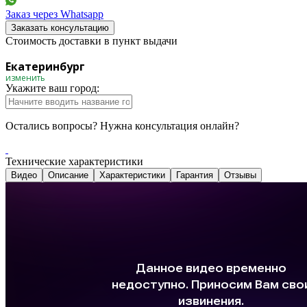
Заказ через Whatsapp
Заказать консультацию
Стоимость доставки в пункт выдачи
Екатеринбург
изменить
Укажите ваш город:
Остались вопросы? Нужна консультация онлайн?
Технические характеристики
Видео
Описание
Характеристики
Гарантия
Отзывы