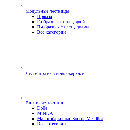
Модульные лестницы
Прямая
Г-образная с площадкой
П-образная с площадками
Все категории
Лестницы на металлокаркасе
Винтовые лестницы
Dolle
MINKA
Малогабаритные Suono, Metallica
Все категории