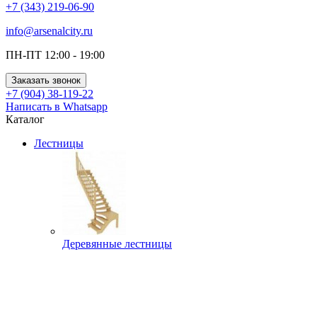
+7 (343) 219-06-90
info@arsenalcity.ru
ПН-ПТ 12:00 - 19:00
Заказать звонок
+7 (904) 38-119-22
Написать в Whatsapp
Каталог
Лестницы
Деревянные лестницы