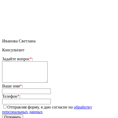
Иванова Светлана
Консультант
Задайте вопрос
*
:
Ваше имя
*
:
Телефон
*
:
Отправляя форму, я даю согласие на
обработку
персональных данных