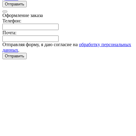
Отправить
Оформление заказа
Телефон:
Почта:
Отправляя форму, я даю согласие на
обработку персональных
данных
.
Отправить