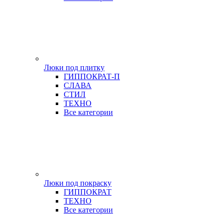
Люки под плитку
ГИППОКРАТ-П
СЛАВА
СТИЛ
ТЕХНО
Все категории
Люки под покраску
ГИППОКРАТ
ТЕХНО
Все категории