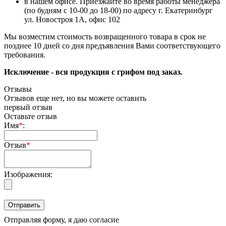
в нашем офисе. Приезжайте во время работы менеджера
(по будням с 10-00 до 18-00) по адресу г. Екатеринбург
ул. Новостроя 1А, офис 102
Мы возместим стоимость возвращенного товара в срок не
позднее 10 дней со дня предъявления Вами соответствующего
требования.
Исключение - вся продукция с грифом под заказ.
Отзывы
Отзывов еще нет, но вы можете оставить
первый отзыв
Оставьте отзыв
Имя
*
:
Отзыв
*
Изображения:
Отправляя форму, я даю согласие