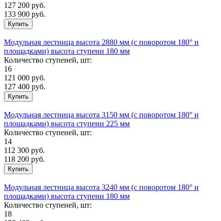
127 200
руб.
133 900 руб.
Модульная лестница высота 2880 мм (с поворотом 180° и
площадками) высота ступени 180 мм
Количество ступеней, шт:
16
121 000
руб.
127 400 руб.
Модульная лестница высота 3150 мм (с поворотом 180° и
площадками) высота ступени 225 мм
Количество ступеней, шт:
14
112 300
руб.
118 200 руб.
Модульная лестница высота 3240 мм (с поворотом 180° и
площадками) высота ступени 180 мм
Количество ступеней, шт:
18