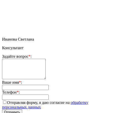
Иванова Светлана
Консультант
Задайте вопрос
*
:
Ваше имя
*
:
Телефон
*
:
Отправляя форму, я даю согласие на
обработку
персональных данных