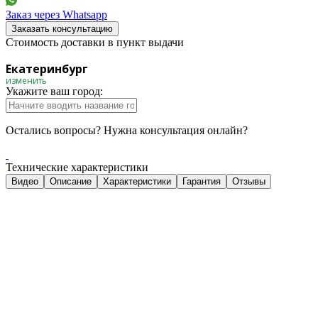
Заказ через Whatsapp
Заказать консультацию
Стоимость доставки в пункт выдачи
Екатеринбург
изменить
Укажите ваш город:
Остались вопросы? Нужна консультация онлайн?
Технические характеристики
Видео
Описание
Характеристики
Гарантия
Отзывы