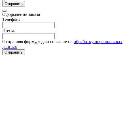
Отправить
Оформление заказа
Телефон:
Почта:
Отправляя форму, я даю согласие на
обработку персональных
данных
.
Отправить