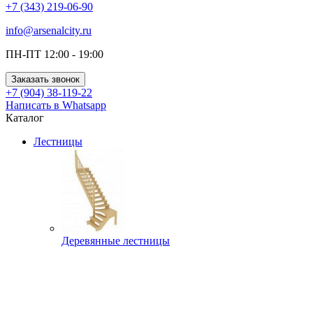
+7 (343) 219-06-90
info@arsenalcity.ru
ПН-ПТ 12:00 - 19:00
Заказать звонок
+7 (904) 38-119-22
Написать в Whatsapp
Каталог
Лестницы
Деревянные лестницы