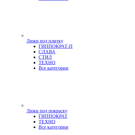
Люки под плитку
ГИППОКРАТ-П
СЛАВА
СТИЛ
ТЕХНО
Все категории
Люки под покраску
ГИППОКРАТ
ТЕХНО
Все категории