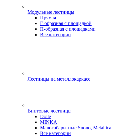
Модульные лестницы
Прямая
Г-образная с площадкой
П-образная с площадками
Все категории
Лестницы на металлокаркасе
Винтовые лестницы
Dolle
MINKA
Малогабаритные Suono, Metallica
Все категории