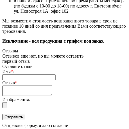
в нашем офисе. Приезжайте во время работы менеджера
(по будням с 10-00 до 18-00) по адресу г. Екатеринбург
ул. Новостроя 1А, офис 102
Мы возместим стоимость возвращенного товара в срок не
позднее 10 дней со дня предъявления Вами соответствующего
требования.
Исключение - вся продукция с грифом под заказ.
Отзывы
Отзывов еще нет, но вы можете оставить
первый отзыв
Оставьте отзыв
Имя
*
:
Отзыв
*
Изображения:
Отправляя форму, я даю согласие