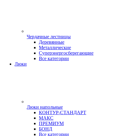
Чердачные лестницы
Деревянные
Металлические
Суперэнергосберегающие
Все категории
Люки
Люки напольные
КОНТУР-СТАНДАРТ
МАКС
ПРЕМИУМ
БОНД
Все категории