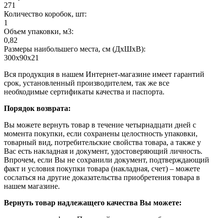
271
Количество коробок, шт:
1
Объем упаковки, м3:
0,82
Размеры наибольшего места, см (ДхШхВ):
300х90х21
Вся продукция в нашем Интернет-магазине имеет гарантий
срок, установленный производителем, так же все
необходимые сертификаты качества и паспорта.
Порядок возврата:
Вы можете вернуть товар в течение четырнадцати дней с
момента покупки, если сохранены целостность упаковки,
товарный вид, потребительские свойства товара, а также у
Вас есть накладная и документ, удостоверяющий личность.
Впрочем, если Вы не сохранили документ, подтверждающий
факт и условия покупки товара (накладная, счет) – можете
сослаться на другие доказательства приобретения товара в
нашем магазине.
Вернуть товар надлежащего качества Вы можете: