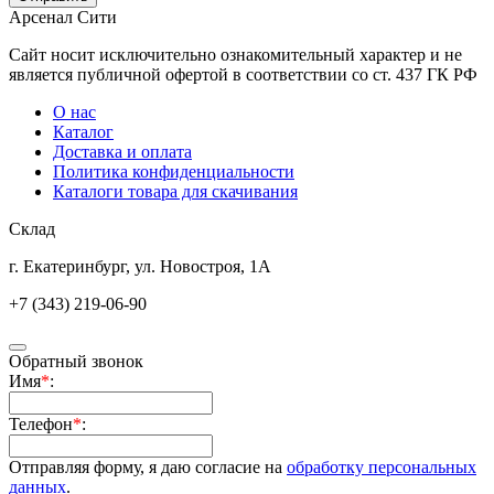
Арсенал Сити
Сайт носит исключительно ознакомительный характер и не
является публичной офертой в соответствии со ст. 437 ГК РФ
О нас
Каталог
Доставка и оплата
Политика конфиденциальности
Каталоги товара для скачивания
Склад
г. Екатеринбург, ул. Новостроя, 1А
+7 (343) 219-06-90
Обратный звонок
Имя
*
:
Телефон
*
:
Отправляя форму, я даю согласие на
обработку персональных
данных
.