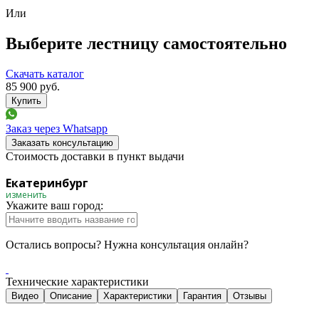
Или
Выберите лестницу самостоятельно
Скачать каталог
85 900
руб.
Заказ через Whatsapp
Заказать консультацию
Стоимость доставки в пункт выдачи
Екатеринбург
изменить
Укажите ваш город:
Остались вопросы? Нужна консультация онлайн?
Технические характеристики
Видео
Описание
Характеристики
Гарантия
Отзывы