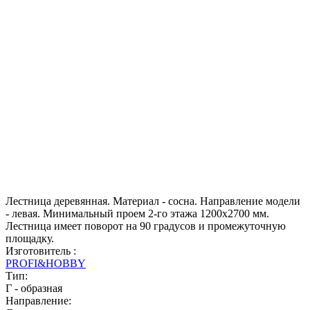
Лестница деревянная. Материал - сосна. Направление модели
- левая. Минимальный проем 2-го этажа 1200х2700 мм.
Лестница имеет поворот на 90 градусов и промежуточную
площадку.
Изготовитель :
PROFI&HOBBY
Тип:
Г - образная
Направление: