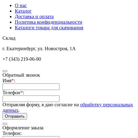
О нас
Каталог
Доставка и оплата
Политика конфиденциальности
Каталоги товара для скачивания
Склад
г. Екатеринбург, ул. Новостроя, 1А
+7 (343) 219-06-90
Обратный звонок
Имя
*
:
Телефон
*
:
Отправляя форму, я даю согласие на
обработку персональных
данных
.
Отправить
Оформление заказа
Телефон: