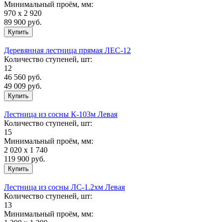
Минимальный проём, мм:
970 х 2 920
89 900
руб.
Деревянная лестница прямая ЛЕС-12
Количество ступеней, шт:
12
46 560
руб.
49 009 руб.
Лестница из сосны К-103м Левая
Количество ступеней, шт:
15
Минимальный проём, мм:
2 020 х 1 740
119 900
руб.
Лестница из сосны ЛC-1.2хм Левая
Количество ступеней, шт:
13
Минимальный проём, мм: