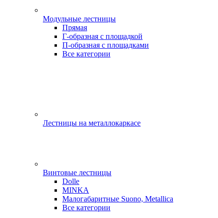
Модульные лестницы
Прямая
Г-образная с площадкой
П-образная с площадками
Все категории
Лестницы на металлокаркасе
Винтовые лестницы
Dolle
MINKA
Малогабаритные Suono, Metallica
Все категории