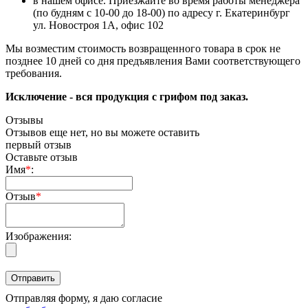
в нашем офисе. Приезжайте во время работы менеджера
(по будням с 10-00 до 18-00) по адресу г. Екатеринбург
ул. Новостроя 1А, офис 102
Мы возместим стоимость возвращенного товара в срок не
позднее 10 дней со дня предъявления Вами соответствующего
требования.
Исключение - вся продукция с грифом под заказ.
Отзывы
Отзывов еще нет, но вы можете оставить
первый отзыв
Оставьте отзыв
Имя
*
:
Отзыв
*
Изображения:
Отправляя форму, я даю согласие