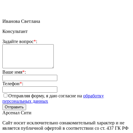
Иванова Светлана
Консультант
Задайте вопрос
*
:
Ваше имя
*
:
Телефон
*
:
Отправляя форму, я даю согласие на
обработку
персональных данных
Арсенал Сити
Сайт носит исключительно ознакомительный характер и не
является публичной офертой в соответствии со ст. 437 ГК РФ