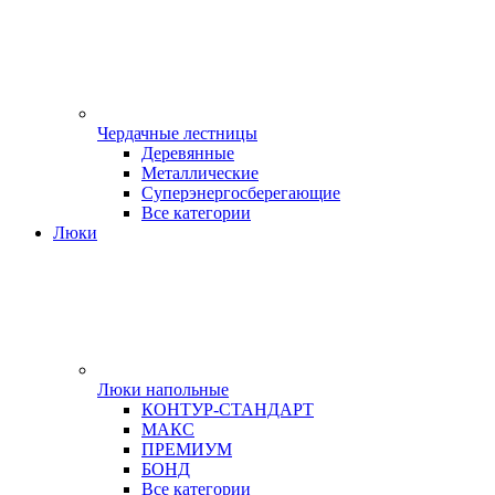
Чердачные лестницы
Деревянные
Металлические
Суперэнергосберегающие
Все категории
Люки
Люки напольные
КОНТУР-СТАНДАРТ
МАКС
ПРЕМИУМ
БОНД
Все категории