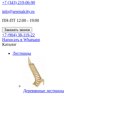
+7 (343) 219-06-90
info@arsenalcity.ru
ПН-ПТ 12:00 - 19:00
Заказать звонок
+7 (904) 38-119-22
Написать в Whatsapp
Каталог
Лестницы
Деревянные лестницы