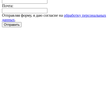
Почта:
Отправляя форму, я даю согласие на
обработку персональных
данных
.
Отправить