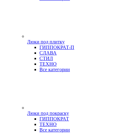
Люки под плитку
ГИППОКРАТ-П
СЛАВА
СТИЛ
ТЕХНО
Все категории
Люки под покраску
ГИППОКРАТ
ТЕХНО
Все категории