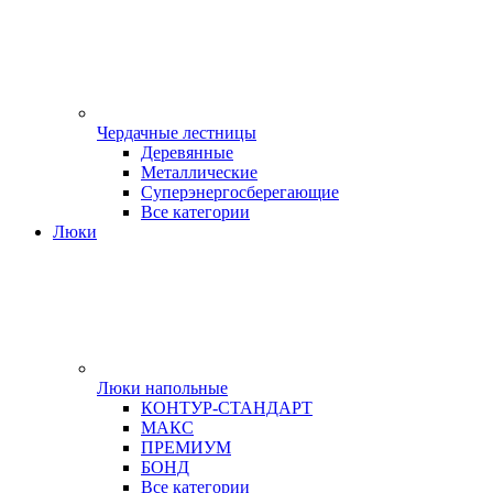
Чердачные лестницы
Деревянные
Металлические
Суперэнергосберегающие
Все категории
Люки
Люки напольные
КОНТУР-СТАНДАРТ
МАКС
ПРЕМИУМ
БОНД
Все категории