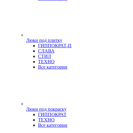
Люки под плитку
ГИППОКРАТ-П
СЛАВА
СТИЛ
ТЕХНО
Все категории
Люки под покраску
ГИППОКРАТ
ТЕХНО
Все категории