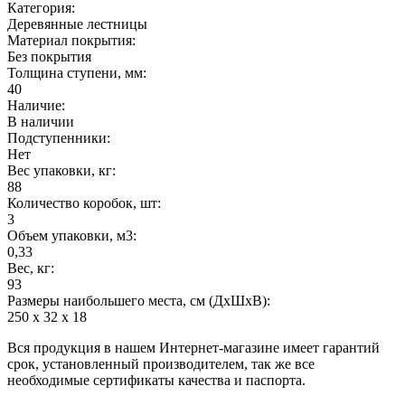
Категория:
Деревянные лестницы
Материал покрытия:
Без покрытия
Толщина ступени, мм:
40
Наличие:
В наличии
Подступенники:
Нет
Вес упаковки, кг:
88
Количество коробок, шт:
3
Объем упаковки, м3:
0,33
Вес, кг:
93
Размеры наибольшего места, см (ДхШхВ):
250 х 32 х 18
Вся продукция в нашем Интернет-магазине имеет гарантий
срок, установленный производителем, так же все
необходимые сертификаты качества и паспорта.