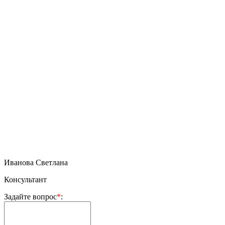
Иванова Светлана
Консультант
Задайте вопрос
*
: