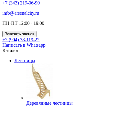
+7 (343) 219-06-90
info@arsenalcity.ru
ПН-ПТ 12:00 - 19:00
Заказать звонок
+7 (904) 38-119-22
Написать в Whatsapp
Каталог
Лестницы
Деревянные лестницы