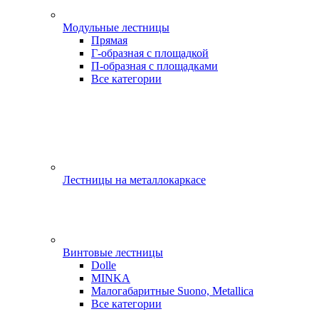
Модульные лестницы
Прямая
Г-образная с площадкой
П-образная с площадками
Все категории
Лестницы на металлокаркасе
Винтовые лестницы
Dolle
MINKA
Малогабаритные Suono, Metallica
Все категории