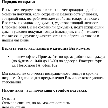
Порядок возврата:
Вы можете вернуть товар в течение четырнадцати дней с
момента покупки, если сохранены целостность упаковки,
товарный вид, потребительские свойства товара, а также у
Вас есть накладная и документ, удостоверяющий личность.
Впрочем, если Вы не сохранили документ, подтверждающий
факт и условия покупки товара (накладная, счет) – можете
сослаться на другие доказательства приобретения товара в
нашем магазине.
Вернуть товар надлежащего качества Вы можете:
в нашем офисе. Приезжайте во время работы менеджера
(по будням с 10-00 до 18-00) по адресу г. Екатеринбург
ул. Новостроя 1А, офис 102
Мы возместим стоимость возвращенного товара в срок не
позднее 10 дней со дня предъявления Вами соответствующего
требования.
Исключение - вся продукция с грифом под заказ.
Отзывы
Отзывов еще нет, но вы можете оставить
первый отзыв