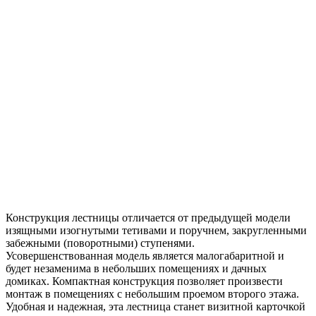
Конструкция лестницы отличается от предыдущей модели
изящными изогнутыми тетивами и поручнем, закругленными
забежными (поворотными) ступенями.
Усовершенствованная модель является малогабаритной и
будет незаменима в небольших помещениях и дачных
домиках. Компактная конструкция позволяет произвести
монтаж в помещениях с небольшим проемом второго этажа.
Удобная и надежная, эта лестница станет визитной карточкой