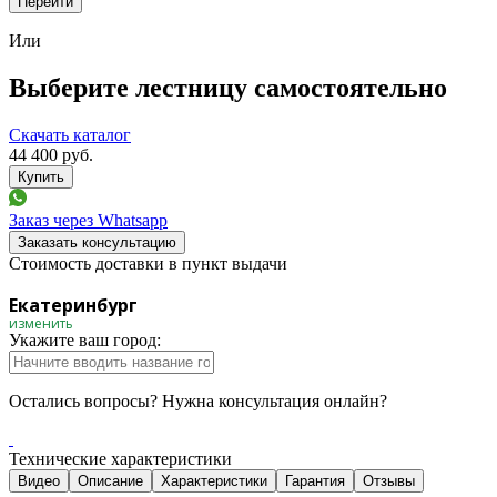
Перейти
Или
Выберите лестницу самостоятельно
Скачать каталог
44 400
руб.
Заказ через Whatsapp
Заказать консультацию
Стоимость доставки в пункт выдачи
Екатеринбург
изменить
Укажите ваш город:
Остались вопросы? Нужна консультация онлайн?
Технические характеристики
Видео
Описание
Характеристики
Гарантия
Отзывы