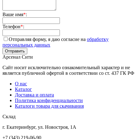
Ваше имя
*
:
Телефон
*
:
Отправляя форму, я даю согласие на
обработку
персональных данных
Арсенал Сити
Сайт носит исключительно ознакомительный характер и не
является публичной офертой в соответствии со ст. 437 ГК РФ
О нас
Каталог
Доставка и оплата
Политика конфиденциальности
Каталоги товара для скачивания
Склад
г. Екатеринбург, ул. Новостроя, 1А
+7 (343) 219-06-90