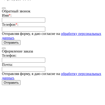
Обратный звонок
Имя
*
:
Телефон
*
:
Отправляя форму, я даю согласие на
обработку персональных
данных
.
Отправить
Оформление заказа
Телефон:
Почта:
Отправляя форму, я даю согласие на
обработку персональных
данных
.
Отправить