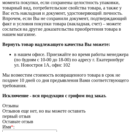
момента покупки, если сохранены целостность упаковки,
товарный вид, потребительские свойства товара, а также у
Вас есть накладная и документ, удостоверяющий личность.
Впрочем, если Вы не сохранили документ, подтверждающий
факт и условия покупки товара (накладная, счет) – можете
сослаться на другие доказательства приобретения товара в
нашем магазине.
Вернуть товар надлежащего качества Вы можете:
в нашем офисе. Приезжайте во время работы менеджера
(по будням с 10-00 до 18-00) по адресу г. Екатеринбург
ул. Новостроя 1А, офис 102
Мы возместим стоимость возвращенного товара в срок не
позднее 10 дней со дня предъявления Вами соответствующего
требования.
Исключение - вся продукция с грифом под заказ.
Отзывы
Отзывов еще нет, но вы можете оставить
первый отзыв
Оставьте отзыв
Имя
*
: