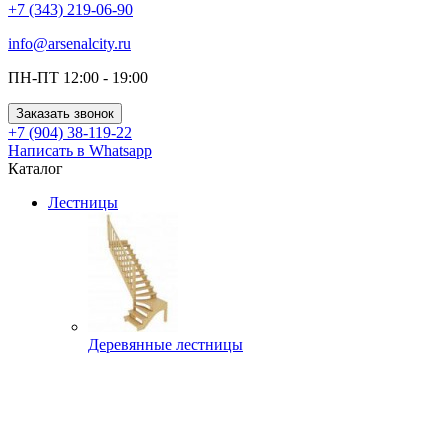
+7 (343) 219-06-90
info@arsenalcity.ru
ПН-ПТ 12:00 - 19:00
Заказать звонок
+7 (904) 38-119-22
Написать в Whatsapp
Каталог
Лестницы
Деревянные лестницы