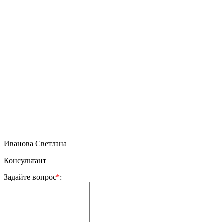
Иванова Светлана
Консультант
Задайте вопрос
*
: