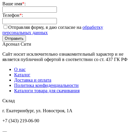
Ваше имя
*
:
Телефон
*
:
Отправляя форму, я даю согласие на
обработку
персональных данных
Арсенал Сити
Сайт носит исключительно ознакомительный характер и не
является публичной офертой в соответствии со ст. 437 ГК РФ
О нас
Каталог
Доставка и оплата
Политика конфиденциальности
Каталоги товара для скачивания
Склад
г. Екатеринбург, ул. Новостроя, 1А
+7 (343) 219-06-90