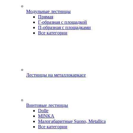
Модульные лестницы
Прямая
Г-образная с площадкой
П-образная с площадками
Все категории
Лестницы на металлокаркасе
Винтовые лестницы
Dolle
MINKA
Малогабаритные Suono, Metallica
Все категории