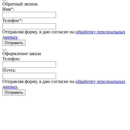
Обратный звонок
Имя
*
:
Телефон
*
:
Отправляя форму, я даю согласие на
обработку персональных
данных
.
Отправить
Оформление заказа
Телефон:
Почта:
Отправляя форму, я даю согласие на
обработку персональных
данных
.
Отправить