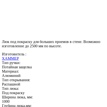
Люк под покраску для больших проемов в стене. Возможно
изготовление до 2500 мм по высоте.
Изготовитель :
ХАММЕР
Тип ручки:
Потайная защелка
Материал:
Алюминий
Тип открывания:
Распашной
Тип люка:
Под покраску
Ширина люка, мм:
1000
Глубина люка,мм: