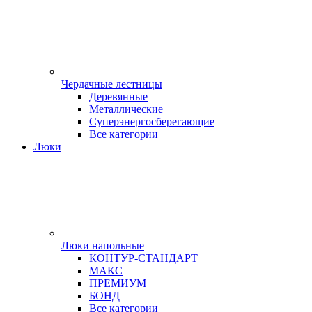
Чердачные лестницы
Деревянные
Металлические
Суперэнергосберегающие
Все категории
Люки
Люки напольные
КОНТУР-СТАНДАРТ
МАКС
ПРЕМИУМ
БОНД
Все категории