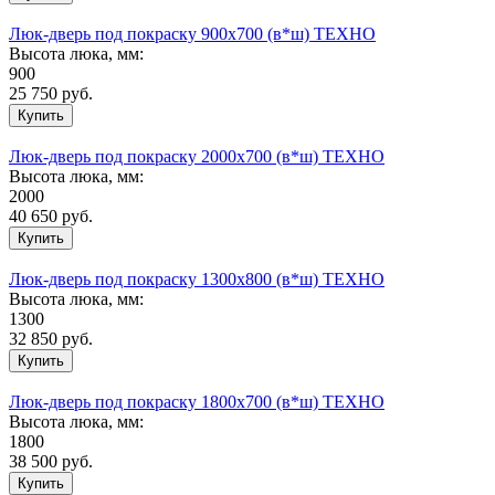
Люк-дверь под покраску 900х700 (в*ш) ТЕХНО
Высота люка, мм:
900
25 750
руб.
Люк-дверь под покраску 2000х700 (в*ш) ТЕХНО
Высота люка, мм:
2000
40 650
руб.
Люк-дверь под покраску 1300х800 (в*ш) ТЕХНО
Высота люка, мм:
1300
32 850
руб.
Люк-дверь под покраску 1800х700 (в*ш) ТЕХНО
Высота люка, мм:
1800
38 500
руб.