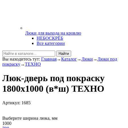
Люки для выхода на кровлю
НЕБОСКРЁБ
Все категории
Найти
Вы находитесь тут:
Главная
→
Каталог
→
Люки
→
Люки под
покраску
→
ТЕХНО
Люк-дверь под покраску
1800х1000 (в*ш) ТЕХНО
Артикул: 1685
Выберите ширина люка, мм
1000