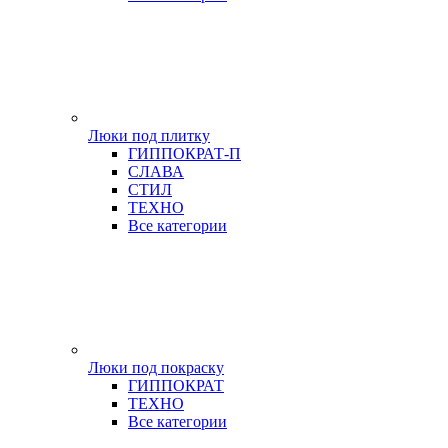
Люки под плитку
ГИППОКРАТ-П
СЛАВА
СТИЛ
ТЕХНО
Все категории
Люки под покраску
ГИППОКРАТ
ТЕХНО
Все категории