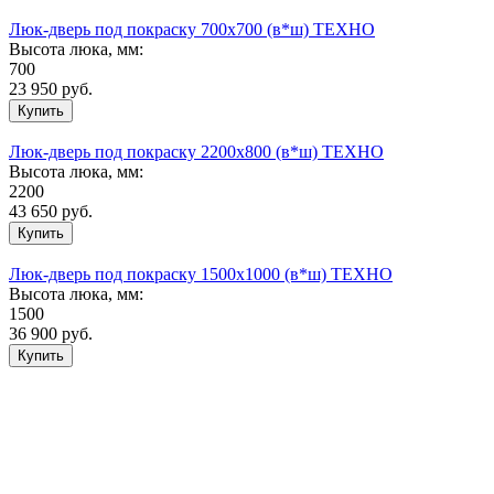
Люк-дверь под покраску 700х700 (в*ш) ТЕХНО
Высота люка, мм:
700
23 950
руб.
Люк-дверь под покраску 2200х800 (в*ш) ТЕХНО
Высота люка, мм:
2200
43 650
руб.
Люк-дверь под покраску 1500х1000 (в*ш) ТЕХНО
Высота люка, мм:
1500
36 900
руб.