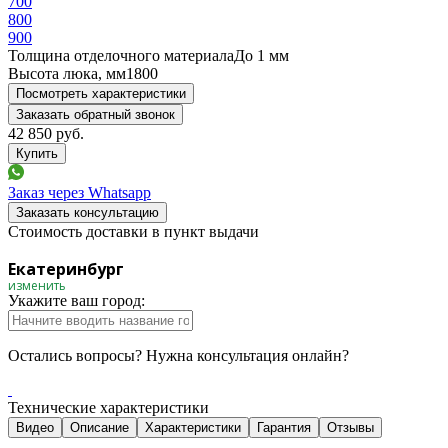
700
800
900
Толщина отделочного материала
До 1 мм
Высота люка, мм
1800
Посмотреть характеристики
Заказать обратный звонок
42 850
руб.
Заказ через Whatsapp
Заказать консультацию
Стоимость доставки в пункт выдачи
Екатеринбург
изменить
Укажите ваш город:
Остались вопросы? Нужна консультация онлайн?
Технические характеристики
Видео
Описание
Характеристики
Гарантия
Отзывы