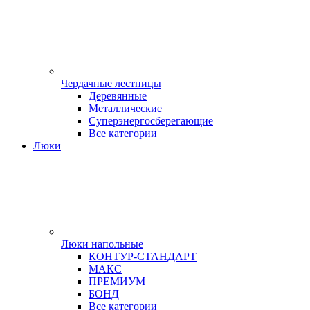
Чердачные лестницы
Деревянные
Металлические
Суперэнергосберегающие
Все категории
Люки
Люки напольные
КОНТУР-СТАНДАРТ
МАКС
ПРЕМИУМ
БОНД
Все категории