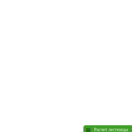
Расчет лестницы