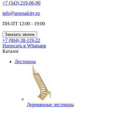
+7 (343) 219-06-90
info@arsenalcity.ru
ПН-ПТ 12:00 - 19:00
Заказать звонок
+7 (904) 38-119-22
Написать в Whatsapp
Каталог
Лестницы
Деревянные лестницы