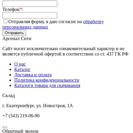
Телефон
*
:
Отправляя форму, я даю согласие на
обработку
персональных данных
Арсенал Сити
Сайт носит исключительно ознакомительный характер и не
является публичной офертой в соответствии со ст. 437 ГК РФ
О нас
Каталог
Доставка и оплата
Политика конфиденциальности
Каталоги товара для скачивания
Склад
г. Екатеринбург, ул. Новостроя, 1А
+7 (343) 219-06-90
Обратный звонок