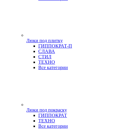
Люки под плитку
ГИППОКРАТ-П
СЛАВА
СТИЛ
ТЕХНО
Все категории
Люки под покраску
ГИППОКРАТ
ТЕХНО
Все категории