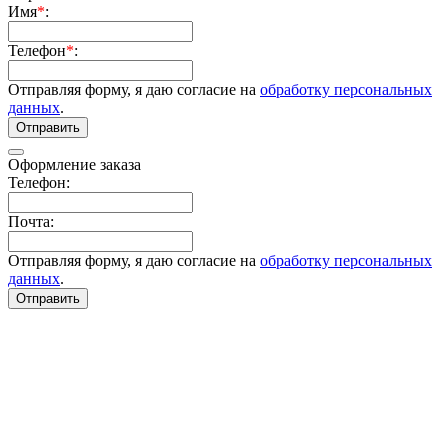
Имя
*
:
Телефон
*
:
Отправляя форму, я даю согласие на
обработку персональных
данных
.
Отправить
Оформление заказа
Телефон:
Почта:
Отправляя форму, я даю согласие на
обработку персональных
данных
.
Отправить