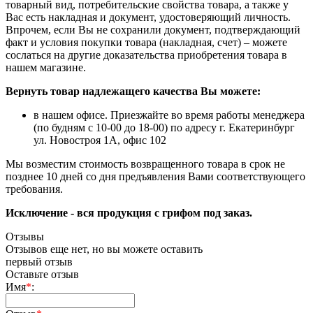
товарный вид, потребительские свойства товара, а также у
Вас есть накладная и документ, удостоверяющий личность.
Впрочем, если Вы не сохранили документ, подтверждающий
факт и условия покупки товара (накладная, счет) – можете
сослаться на другие доказательства приобретения товара в
нашем магазине.
Вернуть товар надлежащего качества Вы можете:
в нашем офисе. Приезжайте во время работы менеджера
(по будням с 10-00 до 18-00) по адресу г. Екатеринбург
ул. Новостроя 1А, офис 102
Мы возместим стоимость возвращенного товара в срок не
позднее 10 дней со дня предъявления Вами соответствующего
требования.
Исключение - вся продукция с грифом под заказ.
Отзывы
Отзывов еще нет, но вы можете оставить
первый отзыв
Оставьте отзыв
Имя
*
: