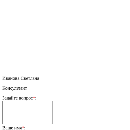
Иванова Светлана
Консультант
Задайте вопрос
*
:
Ваше имя
*
: