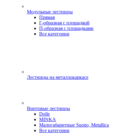
Модульные лестницы
Прямая
Г-образная с площадкой
П-образная с площадками
Все категории
Лестницы на металлокаркасе
Винтовые лестницы
Dolle
MINKA
Малогабаритные Suono, Metallica
Все категории