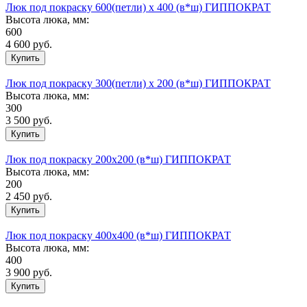
Люк под покраску 600(петли) х 400 (в*ш) ГИППОКРАТ
Высота люка, мм:
600
4 600
руб.
Люк под покраску 300(петли) х 200 (в*ш) ГИППОКРАТ
Высота люка, мм:
300
3 500
руб.
Люк под покраску 200х200 (в*ш) ГИППОКРАТ
Высота люка, мм:
200
2 450
руб.
Люк под покраску 400х400 (в*ш) ГИППОКРАТ
Высота люка, мм:
400
3 900
руб.