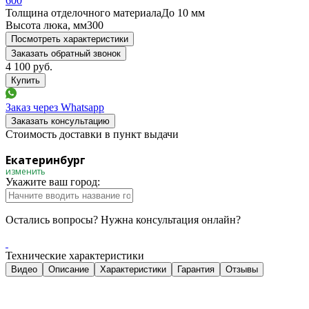
600
Толщина отделочного материала
До 10 мм
Высота люка, мм
300
Посмотреть характеристики
Заказать обратный звонок
4 100
руб.
Заказ через Whatsapp
Заказать консультацию
Стоимость доставки в пункт выдачи
Екатеринбург
изменить
Укажите ваш город:
Остались вопросы? Нужна консультация онлайн?
Технические характеристики
Видео
Описание
Характеристики
Гарантия
Отзывы