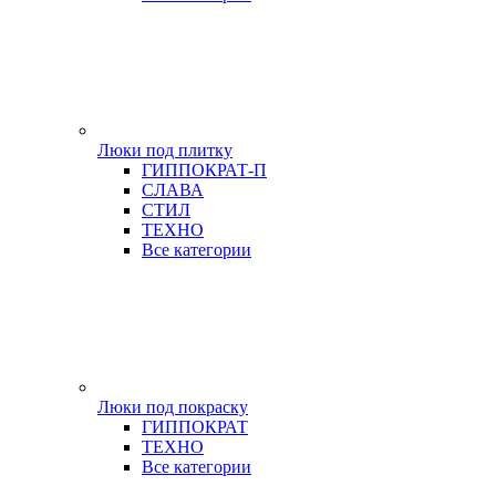
Люки под плитку
ГИППОКРАТ-П
СЛАВА
СТИЛ
ТЕХНО
Все категории
Люки под покраску
ГИППОКРАТ
ТЕХНО
Все категории