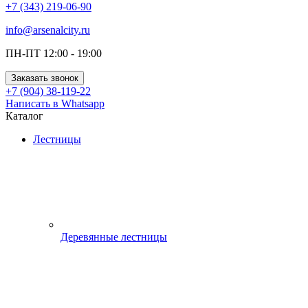
+7 (343) 219-06-90
info@arsenalcity.ru
ПН-ПТ 12:00 - 19:00
Заказать звонок
+7 (904) 38-119-22
Написать в Whatsapp
Каталог
Лестницы
Деревянные лестницы