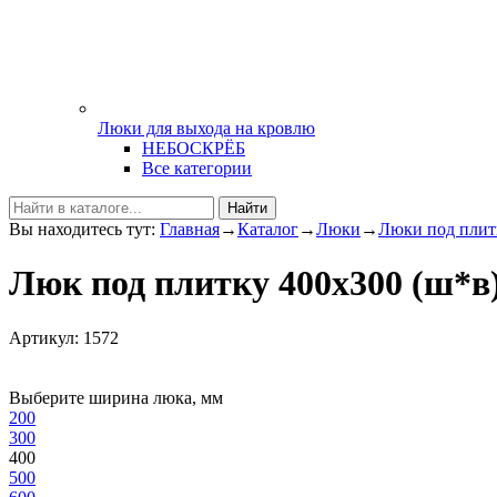
Люки для выхода на кровлю
НЕБОСКРЁБ
Все категории
Найти
Вы находитесь тут:
Главная
→
Каталог
→
Люки
→
Люки под плит
Люк под плитку 400х300 (ш*
Артикул: 1572
Выберите ширина люка, мм
200
300
400
500