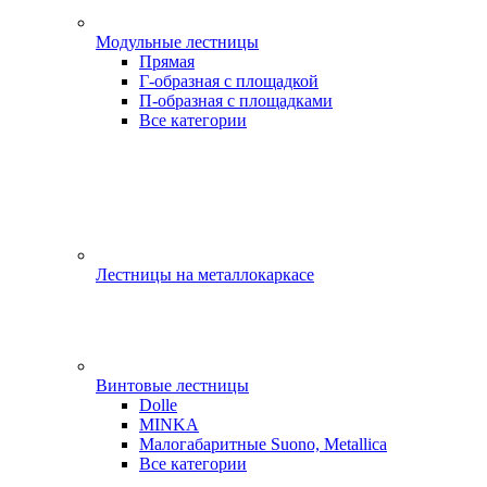
Модульные лестницы
Прямая
Г-образная с площадкой
П-образная с площадками
Все категории
Лестницы на металлокаркасе
Винтовые лестницы
Dolle
MINKA
Малогабаритные Suono, Metallica
Все категории