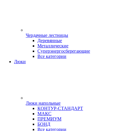
Чердачные лестницы
Деревянные
Металлические
Суперэнергосберегающие
Все категории
Люки
Люки напольные
КОНТУР-СТАНДАРТ
МАКС
ПРЕМИУМ
БОНД
Все категории