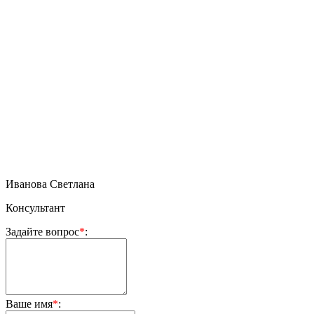
Иванова Светлана
Консультант
Задайте вопрос
*
:
Ваше имя
*
: