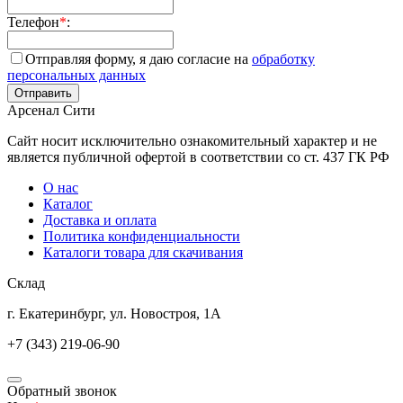
Телефон
*
:
Отправляя форму, я даю согласие на
обработку
персональных данных
Арсенал Сити
Сайт носит исключительно ознакомительный характер и не
является публичной офертой в соответствии со ст. 437 ГК РФ
О нас
Каталог
Доставка и оплата
Политика конфиденциальности
Каталоги товара для скачивания
Склад
г. Екатеринбург, ул. Новостроя, 1А
+7 (343) 219-06-90
Обратный звонок