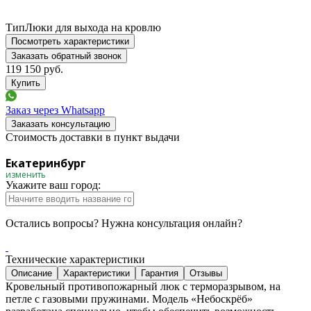
Тип
Люки для выхода на кровлю
Посмотреть характеристики
Заказать обратный звонок
119 150
руб.
Заказ через Whatsapp
Заказать консультацию
Стоимость доставки в пункт выдачи
Екатеринбург
изменить
Укажите ваш город:
Остались вопросы? Нужна консультация онлайн?
Технические характеристики
Описание
Характеристики
Гарантия
Отзывы
Кровельный противопожарный люк с терморазрывом, на
петле с газовыми пружинами. Модель «Небоскрёб»