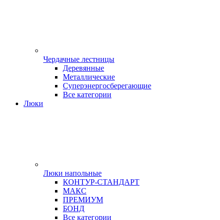
Чердачные лестницы
Деревянные
Металлические
Суперэнергосберегающие
Все категории
Люки
Люки напольные
КОНТУР-СТАНДАРТ
МАКС
ПРЕМИУМ
БОНД
Все категории