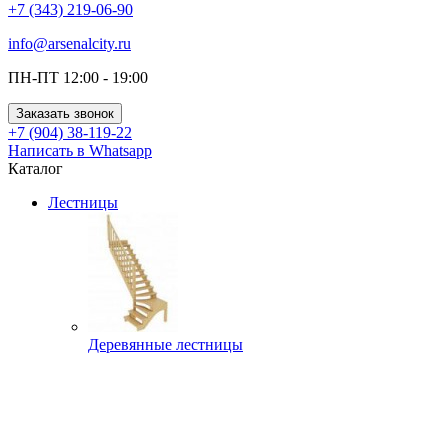
+7 (343) 219-06-90
info@arsenalcity.ru
ПН-ПТ 12:00 - 19:00
Заказать звонок
+7 (904) 38-119-22
Написать в Whatsapp
Каталог
Лестницы
Деревянные лестницы