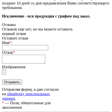
позднее 10 дней со дня предъявления Вами соответствующего
требования.
Исключение - вся продукция с грифом под заказ.
Отзывы
Отзывов еще нет, но вы можете оставить
первый отзыв
Оставьте отзыв
Имя
*
:
Отзыв
*
Изображения:
Отправляя форму, я даю согласие
на
обработку персональных
данных
.
*
— Поля, обязательные для
заполнения