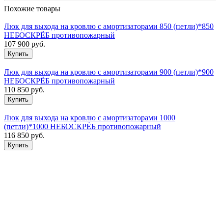
Похожие товары
Люк для выхода на кровлю с амортизаторами 850 (петли)*850
НЕБОСКРЁБ противопожарный
107 900
руб.
Люк для выхода на кровлю с амортизаторами 900 (петли)*900
НЕБОСКРЁБ противопожарный
110 850
руб.
Люк для выхода на кровлю с амортизаторами 1000
(петли)*1000 НЕБОСКРЁБ противопожарный
116 850
руб.