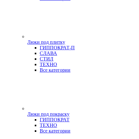
Люки под плитку
ГИППОКРАТ-П
СЛАВА
СТИЛ
ТЕХНО
Все категории
Люки под покраску
ГИППОКРАТ
ТЕХНО
Все категории