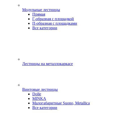
Модульные лестницы
Прямая
Г-образная с площадкой
П-образная с площадками
Все категории
Лестницы на металлокаркасе
Винтовые лестницы
Dolle
MINKA
Малогабаритные Suono, Metallica
Все категории