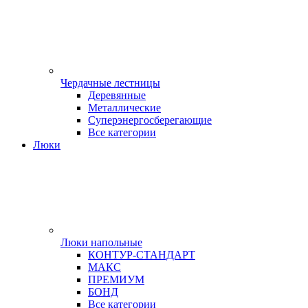
Чердачные лестницы
Деревянные
Металлические
Суперэнергосберегающие
Все категории
Люки
Люки напольные
КОНТУР-СТАНДАРТ
МАКС
ПРЕМИУМ
БОНД
Все категории