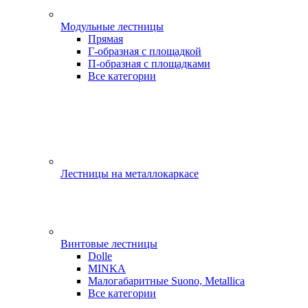
Модульные лестницы
Прямая
Г-образная с площадкой
П-образная с площадками
Все категории
Лестницы на металлокаркасе
Винтовые лестницы
Dolle
MINKA
Малогабаритные Suono, Metallica
Все категории