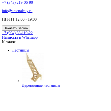
+7 (343) 219-06-90
info@arsenalcity.ru
ПН-ПТ 12:00 - 19:00
Заказать звонок
+7 (904) 38-119-22
Написать в Whatsapp
Каталог
Лестницы
Деревянные лестницы