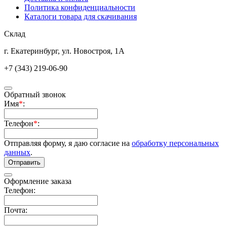
Политика конфиденциальности
Каталоги товара для скачивания
Склад
г. Екатеринбург, ул. Новостроя, 1А
+7 (343) 219-06-90
Обратный звонок
Имя
*
:
Телефон
*
:
Отправляя форму, я даю согласие на
обработку персональных
данных
.
Отправить
Оформление заказа
Телефон:
Почта: