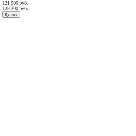
121 900
руб.
128 300 руб.