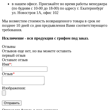
в нашем офисе. Приезжайте во время работы менеджера
(по будням с 10-00 до 18-00) по адресу г. Екатеринбург
ул. Новостроя 1А, офис 102
Мы возместим стоимость возвращенного товара в срок не
позднее 10 дней со дня предъявления Вами соответствующего
требования.
Исключение - вся продукция с грифом под заказ.
Отзывы
Отзывов еще нет, но вы можете оставить
первый отзыв
Оставьте отзыв
Имя
*
:
Отзыв
*
Изображения: