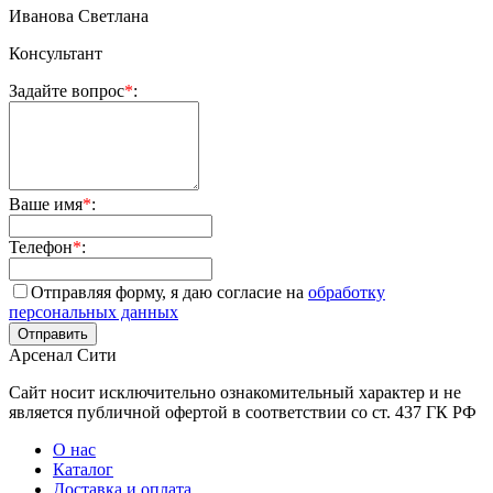
Иванова Светлана
Консультант
Задайте вопрос
*
:
Ваше имя
*
:
Телефон
*
:
Отправляя форму, я даю согласие на
обработку
персональных данных
Арсенал Сити
Сайт носит исключительно ознакомительный характер и не
является публичной офертой в соответствии со ст. 437 ГК РФ
О нас
Каталог
Доставка и оплата