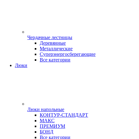
Чердачные лестницы
Деревянные
Металлические
Суперэнергосберегающие
Все категории
Люки
Люки напольные
КОНТУР-СТАНДАРТ
МАКС
ПРЕМИУМ
БОНД
Все категории