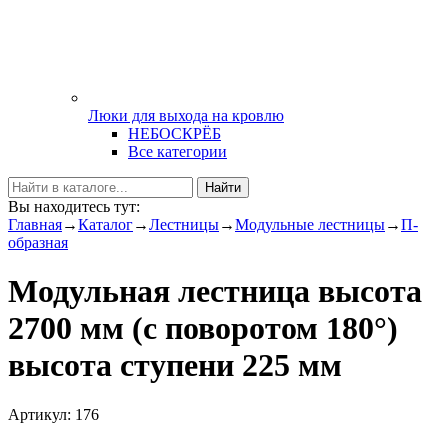
Люки для выхода на кровлю
НЕБОСКРЁБ
Все категории
Найти
Вы находитесь тут:
Главная
→
Каталог
→
Лестницы
→
Модульные лестницы
→
П-
образная
Модульная лестница высота
2700 мм (с поворотом 180°)
высота ступени 225 мм
Артикул: 176