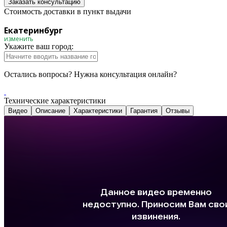
Заказать консультацию
Стоимость доставки в пункт выдачи
Екатеринбург
изменить
Укажите ваш город:
Остались вопросы? Нужна консультация онлайн?
Технические характеристики
Видео
Описание
Характеристики
Гарантия
Отзывы