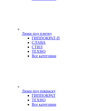
Люки под плитку
ГИППОКРАТ-П
СЛАВА
СТИЛ
ТЕХНО
Все категории
Люки под покраску
ГИППОКРАТ
ТЕХНО
Все категории