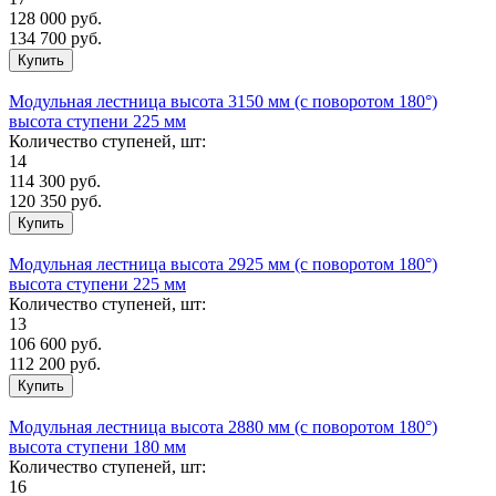
128 000
руб.
134 700 руб.
Модульная лестница высота 3150 мм (с поворотом 180°)
высота ступени 225 мм
Количество ступеней, шт:
14
114 300
руб.
120 350 руб.
Модульная лестница высота 2925 мм (с поворотом 180°)
высота ступени 225 мм
Количество ступеней, шт:
13
106 600
руб.
112 200 руб.
Модульная лестница высота 2880 мм (c поворотом 180°)
высота ступени 180 мм
Количество ступеней, шт:
16