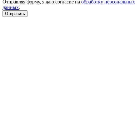
Отправляя форму, я даю согласие на
обработку персональных
данных
.
Отправить