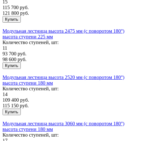
15
115 700
руб.
121 800 руб.
Модульная лестница высота 2475 мм (с поворотом 180°)
высота ступени 225 мм
Количество ступеней, шт:
11
93 700
руб.
98 600 руб.
Модульная лестница высота 2520 мм (с поворотом 180°)
высота ступени 180 мм
Количество ступеней, шт:
14
109 400
руб.
115 150 руб.
Модульная лестница высота 3060 мм (c поворотом 180°)
высота ступени 180 мм
Количество ступеней, шт:
17