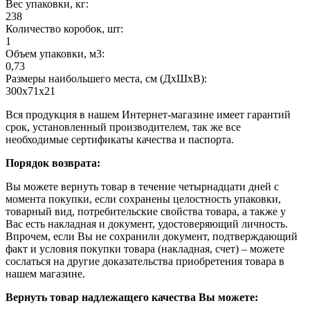
Вес упаковки, кг:
238
Количество коробок, шт:
1
Объем упаковки, м3:
0,73
Размеры наибольшего места, см (ДхШхВ):
300х71х21
Вся продукция в нашем Интернет-магазине имеет гарантий
срок, установленный производителем, так же все
необходимые сертификаты качества и паспорта.
Порядок возврата:
Вы можете вернуть товар в течение четырнадцати дней с
момента покупки, если сохранены целостность упаковки,
товарный вид, потребительские свойства товара, а также у
Вас есть накладная и документ, удостоверяющий личность.
Впрочем, если Вы не сохранили документ, подтверждающий
факт и условия покупки товара (накладная, счет) – можете
сослаться на другие доказательства приобретения товара в
нашем магазине.
Вернуть товар надлежащего качества Вы можете: