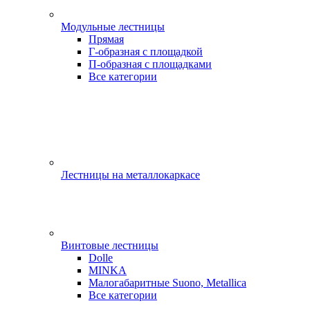
Модульные лестницы
Прямая
Г-образная с площадкой
П-образная с площадками
Все категории
Лестницы на металлокаркасе
Винтовые лестницы
Dolle
MINKA
Малогабаритные Suono, Metallica
Все категории