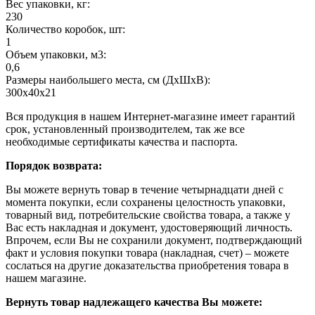
Вес упаковки, кг:
230
Количество коробок, шт:
1
Объем упаковки, м3:
0,6
Размеры наибольшего места, см (ДхШхВ):
300х40х21
Вся продукция в нашем Интернет-магазине имеет гарантий
срок, установленный производителем, так же все
необходимые сертификаты качества и паспорта.
Порядок возврата:
Вы можете вернуть товар в течение четырнадцати дней с
момента покупки, если сохранены целостность упаковки,
товарный вид, потребительские свойства товара, а также у
Вас есть накладная и документ, удостоверяющий личность.
Впрочем, если Вы не сохранили документ, подтверждающий
факт и условия покупки товара (накладная, счет) – можете
сослаться на другие доказательства приобретения товара в
нашем магазине.
Вернуть товар надлежащего качества Вы можете: