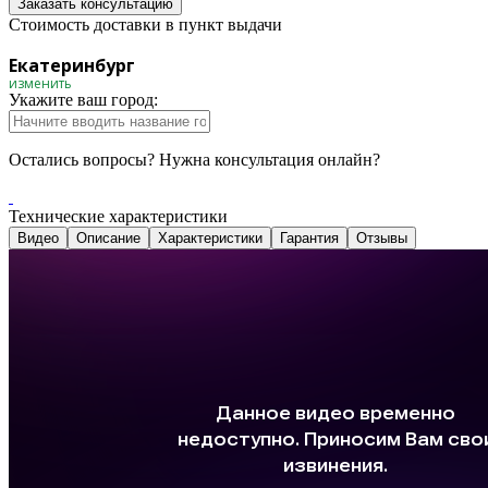
Заказать консультацию
Стоимость доставки в пункт выдачи
Екатеринбург
изменить
Укажите ваш город:
Остались вопросы? Нужна консультация онлайн?
Технические характеристики
Видео
Описание
Характеристики
Гарантия
Отзывы