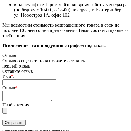
в нашем офисе. Приезжайте во время работы менеджера
(по будням с 10-00 до 18-00) по адресу г. Екатеринбург
ул. Новостроя 1А, офис 102
Мы возместим стоимость возвращенного товара в срок не
позднее 10 дней со дня предъявления Вами соответствующего
требования.
Исключение - вся продукция с грифом под заказ.
Отзывы
Отзывов еще нет, но вы можете оставить
первый отзыв
Оставьте отзыв
Имя
*
:
Отзыв
*
Изображения: