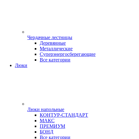
Чердачные лестницы
Деревянные
Металлические
Суперэнергосберегающие
Все категории
Люки
Люки напольные
КОНТУР-СТАНДАРТ
МАКС
ПРЕМИУМ
БОНД
Все категории