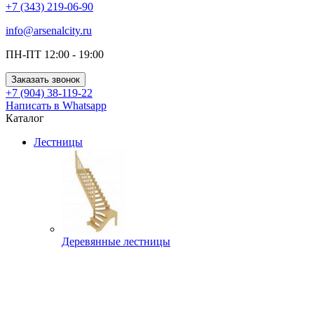
+7 (343) 219-06-90
info@arsenalcity.ru
ПН-ПТ 12:00 - 19:00
Заказать звонок
+7 (904) 38-119-22
Написать в Whatsapp
Каталог
Лестницы
Деревянные лестницы