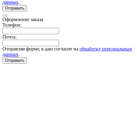
данных
.
Отправить
Оформление заказа
Телефон:
Почта:
Отправляя форму, я даю согласие на
обработку персональных
данных
.
Отправить