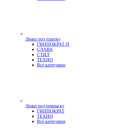
Люки под плитку
ГИППОКРАТ-П
СЛАВА
СТИЛ
ТЕХНО
Все категории
Люки под покраску
ГИППОКРАТ
ТЕХНО
Все категории