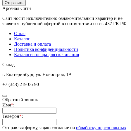
Арсенал Сити
Сайт носит исключительно ознакомительный характер и не
является публичной офертой в соответствии со ст. 437 ГК РФ
О нас
Каталог
Доставка и оплата
Политика конфиденциальности
Каталоги товара для скачивания
Склад
г. Екатеринбург, ул. Новостроя, 1А
+7 (343) 219-06-90
Обратный звонок
Имя
*
:
Телефон
*
:
Отправляя форму, я даю согласие на
обработку персональных