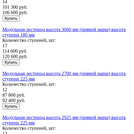
14
101 300
руб.
106 600 руб.
Модульная лестница высота 3060 мм (прямой марш) высота
ступени 180 мм
Количество ступеней, шт:
17
114 600
руб.
120 600 руб.
Модульная лестница высота 2700 мм (прямой марш) высота
ступени 225 мм
Количество ступеней, шт:
12
87 800
руб.
92 400 руб.
Модульная лестница высота 2925 мм (прямой марш) высота
ступени 225 мм
Количество ступеней, шт:
13