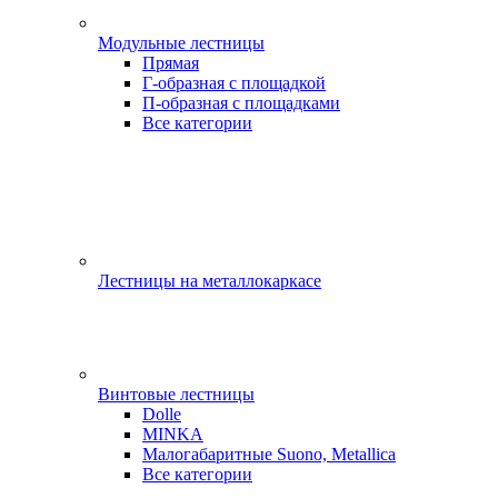
Модульные лестницы
Прямая
Г-образная с площадкой
П-образная с площадками
Все категории
Лестницы на металлокаркасе
Винтовые лестницы
Dolle
MINKA
Малогабаритные Suono, Metallica
Все категории