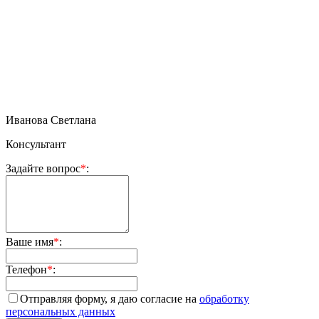
Иванова Светлана
Консультант
Задайте вопрос
*
:
Ваше имя
*
:
Телефон
*
:
Отправляя форму, я даю согласие на
обработку
персональных данных