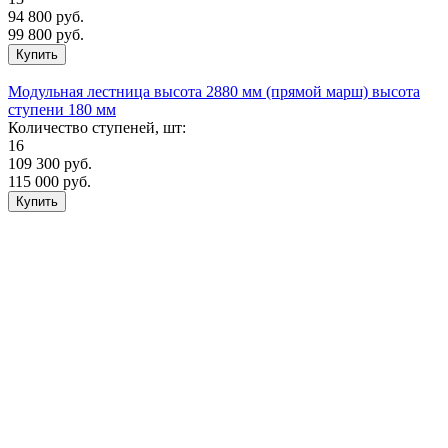
94 800
руб.
99 800 руб.
Модульная лестница высота 2880 мм (прямой марш) высота
ступени 180 мм
Количество ступеней, шт:
16
109 300
руб.
115 000 руб.