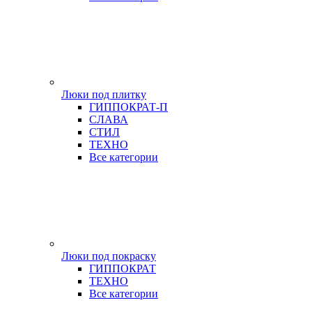
Люки под плитку
ГИППОКРАТ-П
СЛАВА
СТИЛ
ТЕХНО
Все категории
Люки под покраску
ГИППОКРАТ
ТЕХНО
Все категории