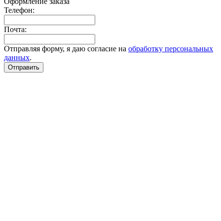
Оформление заказа
Телефон:
Почта:
Отправляя форму, я даю согласие на
обработку персональных
данных
.
Отправить