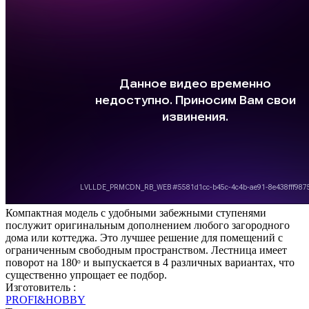
Компактная модель с удобными забежными ступенями
послужит оригинальным дополнением любого загородного
дома или коттеджа. Это лучшее решение для помещений с
ограниченным свободным пространством. Лестница имеет
поворот на 180ᵒ и выпускается в 4 различных вариантах, что
существенно упрощает ее подбор.
Изготовитель :
PROFI&HOBBY