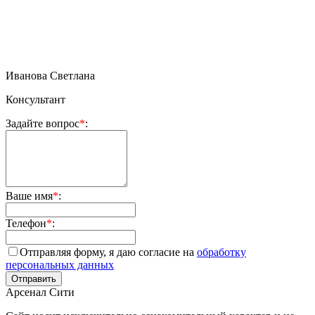
Иванова Светлана
Консультант
Задайте вопрос
*
:
Ваше имя
*
:
Телефон
*
:
Отправляя форму, я даю согласие на
обработку
персональных данных
Арсенал Сити