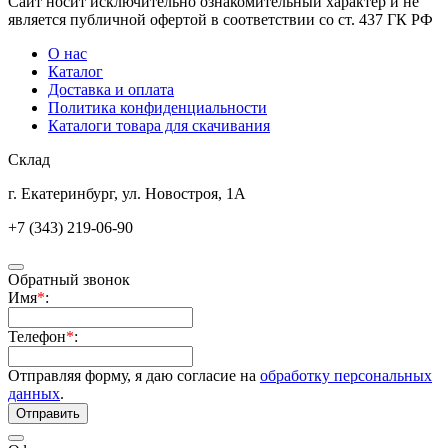
Сайт носит исключительно ознакомительный характер и не
является публичной офертой в соответствии со ст. 437 ГК РФ
О нас
Каталог
Доставка и оплата
Политика конфиденциальности
Каталоги товара для скачивания
Склад
г. Екатеринбург, ул. Новостроя, 1А
+7 (343) 219-06-90
Обратный звонок
Имя
*
:
Телефон
*
:
Отправляя форму, я даю согласие на
обработку персональных
данных
.
Отправить