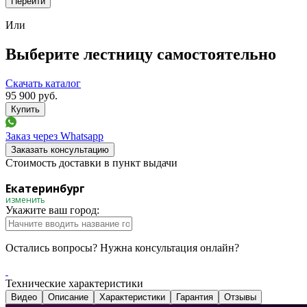
Перейти
Или
Выберите лестницу самостоятельно
Скачать каталог
95 900
руб.
Заказ через Whatsapp
Заказать консультацию
Стоимость доставки в пункт выдачи
Екатеринбург
изменить
Укажите ваш город:
Остались вопросы? Нужна консультация онлайн?
Технические характеристики
Видео
Описание
Характеристики
Гарантия
Отзывы