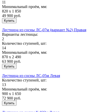
11
Минимальный проём, мм:
820 х 1 850
49 900
руб.
Лестница из сосны ЛС-07м (вариант №2) Правая
Варианты лестницы:
2
Количество ступеней, шт:
14
Минимальный проём, мм:
870 х 2 490
63 900
руб.
Лестница из сосны ЛС-05м Левая
Количество ступеней, шт:
13
Минимальный проём, мм:
900 х 1 650
72 900
руб.