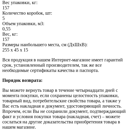
Вес упаковки, кг:
157
Количество коробок, шт:
5
Объем упаковки, м3:
0,55
Вес, кг:
157
Размеры наибольшего места, см (ДхШхВ):
255 х 45 х 15
Вся продукция в нашем Интернет-магазине имеет гарантий
срок, установленный производителем, так же все
необходимые сертификаты качества и паспорта.
Порядок возврата:
Вы можете вернуть товар в течение четырнадцати дней с
момента покупки, если сохранены целостность упаковки,
товарный вид, потребительские свойства товара, а также у
Вас есть накладная и документ, удостоверяющий личность.
Впрочем, если Вы не сохранили документ, подтверждающий
факт и условия покупки товара (накладная, счет) – можете
сослаться на другие доказательства приобретения товара в
нашем магазине.