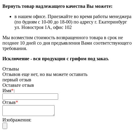
Вернуть товар надлежащего качества Вы можете:
в нашем офисе. Приезжайте во время работы менеджера
(по будням с 10-00 до 18-00) по адресу г. Екатеринбург
ул. Новостроя 1А, офис 102
Мы возместим стоимость возвращенного товара в срок не
позднее 10 дней со дня предъявления Вами соответствующего
требования.
Исключение - вся продукция с грифом под заказ.
Отзывы
Отзывов еще нет, но вы можете оставить
первый отзыв
Оставьте отзыв
Имя
*
:
Отзыв
*
Изображения: