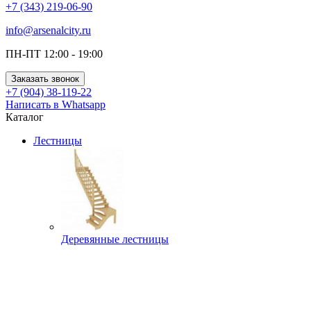
+7 (343) 219-06-90
info@arsenalcity.ru
ПН-ПТ 12:00 - 19:00
Заказать звонок
+7 (904) 38-119-22
Написать в Whatsapp
Каталог
Лестницы
Деревянные лестницы