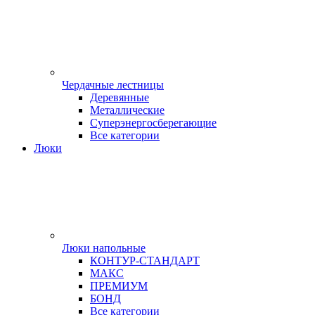
Чердачные лестницы
Деревянные
Металлические
Суперэнергосберегающие
Все категории
Люки
Люки напольные
КОНТУР-СТАНДАРТ
МАКС
ПРЕМИУМ
БОНД
Все категории