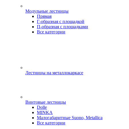
Модульные лестницы
Прямая
Г-образная с площадкой
П-образная с площадками
Все категории
Лестницы на металлокаркасе
Винтовые лестницы
Dolle
MINKA
Малогабаритные Suono, Metallica
Все категории