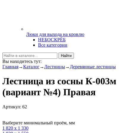
Люки для выхода на кровлю
НЕБОСКРЁБ
Все категории
Найти
Вы находитесь тут:
Главная
→
Каталог
→
Лестницы
→
Деревянные лестницы
Лестница из сосны К-003м
(вариант №4) Правая
Артикул: 62
Выберите минимальный проём, мм
1 820 х 1 330