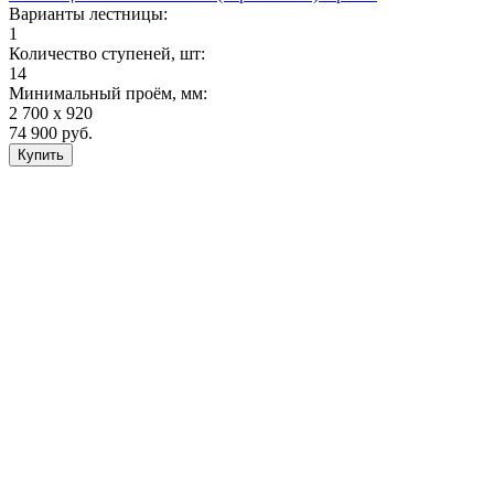
Варианты лестницы:
1
Количество ступеней, шт:
14
Минимальный проём, мм:
2 700 х 920
74 900
руб.