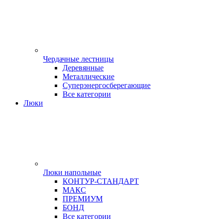
Чердачные лестницы
Деревянные
Металлические
Суперэнергосберегающие
Все категории
Люки
Люки напольные
КОНТУР-СТАНДАРТ
МАКС
ПРЕМИУМ
БОНД
Все категории