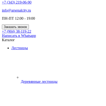
+7 (343) 219-06-90
info@arsenalcity.ru
ПН-ПТ 12:00 - 19:00
Заказать звонок
+7 (904) 38-119-22
Написать в Whatsapp
Каталог
Лестницы
Деревянные лестницы