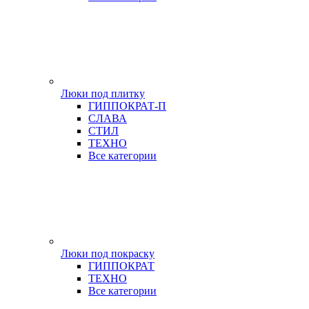
Люки под плитку
ГИППОКРАТ-П
СЛАВА
СТИЛ
ТЕХНО
Все категории
Люки под покраску
ГИППОКРАТ
ТЕХНО
Все категории