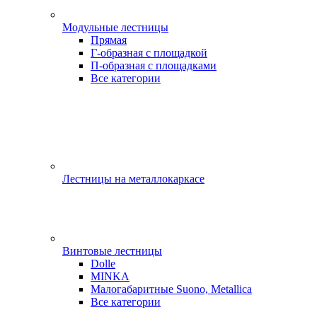
Модульные лестницы
Прямая
Г-образная с площадкой
П-образная с площадками
Все категории
Лестницы на металлокаркасе
Винтовые лестницы
Dolle
MINKA
Малогабаритные Suono, Metallica
Все категории