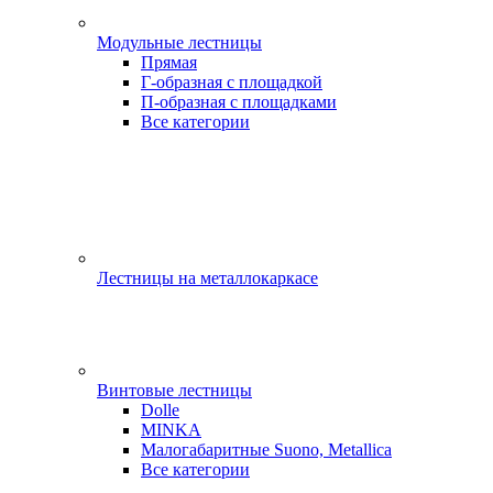
Модульные лестницы
Прямая
Г-образная с площадкой
П-образная с площадками
Все категории
Лестницы на металлокаркасе
Винтовые лестницы
Dolle
MINKA
Малогабаритные Suono, Metallica
Все категории