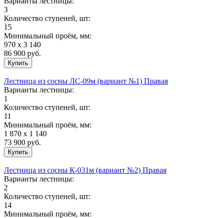
Варианты лестницы:
3
Количество ступеней, шт:
15
Минимальный проём, мм:
970 х 3 140
86 900
руб.
Лестница из сосны ЛС-09м (вариант №1) Правая
Варианты лестницы:
1
Количество ступеней, шт:
11
Минимальный проём, мм:
1 870 х 1 140
73 900
руб.
Лестница из сосны К-031м (вариант №2) Правая
Варианты лестницы:
2
Количество ступеней, шт:
14
Минимальный проём, мм: