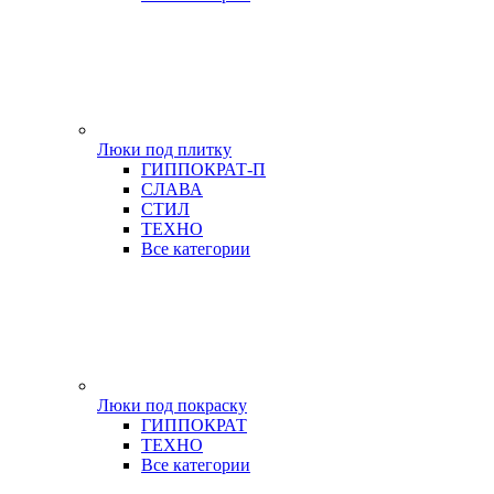
Люки под плитку
ГИППОКРАТ-П
СЛАВА
СТИЛ
ТЕХНО
Все категории
Люки под покраску
ГИППОКРАТ
ТЕХНО
Все категории