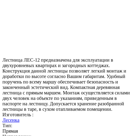
Лестница ЛЕС-12 предназначена для эксплуатации в
двухуровневых квартирах и загородных коттеджах.
Конструкция данной лестницы позволяет легкий монтаж и
доработки по высоте согласно Вашим габаритам. Удобный
поручень по всему маршу обеспечивает безопасность и
законченный эстетический вид. Компактная деревянная
лестница с прямым маршем. Монтаж осуществляется силами
двух человек на объекте по указаниям, приведенным в
паспорте на лестницу. Допускается хранение разобранной
лестницы в таре, в сухом отапливаемом помещении.
Изготовитель :
Лесенка
Тип:
Прямая