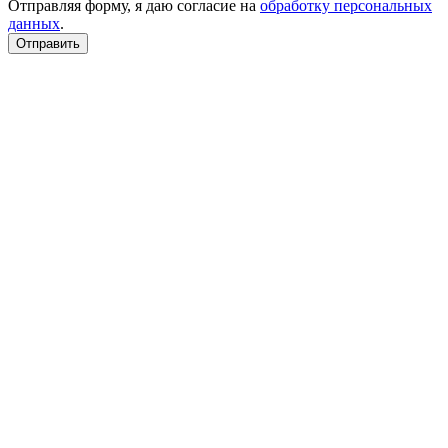
Отправляя форму, я даю согласие на
обработку персональных
данных
.
Отправить