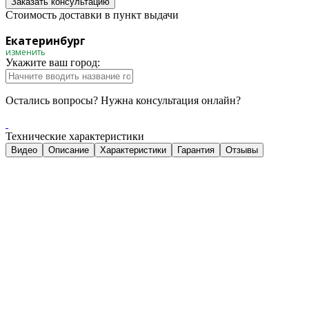
Заказать консультацию
Стоимость доставки в пункт выдачи
Екатеринбург
изменить
Укажите ваш город:
Остались вопросы? Нужна консультация онлайн?
Технические характеристики
Видео
Описание
Характеристики
Гарантия
Отзывы