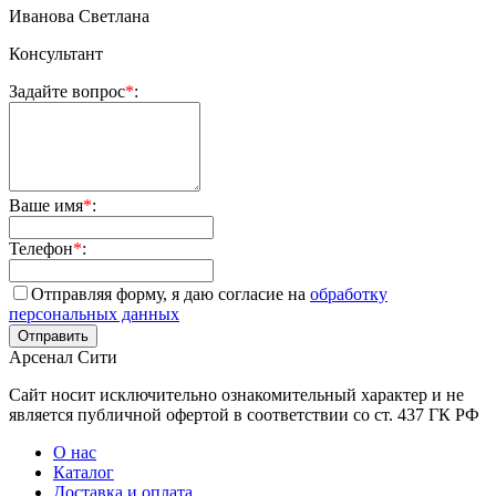
Иванова Светлана
Консультант
Задайте вопрос
*
:
Ваше имя
*
:
Телефон
*
:
Отправляя форму, я даю согласие на
обработку
персональных данных
Арсенал Сити
Сайт носит исключительно ознакомительный характер и не
является публичной офертой в соответствии со ст. 437 ГК РФ
О нас
Каталог
Доставка и оплата