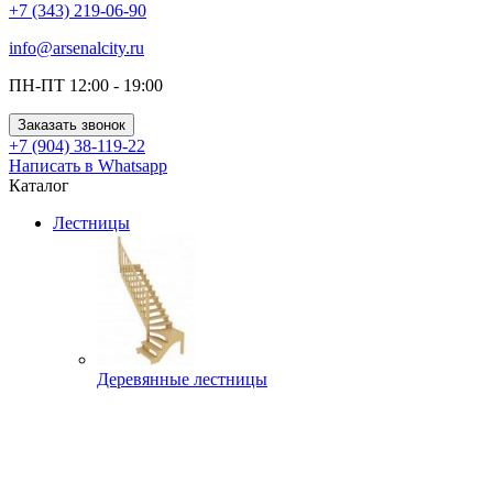
+7 (343) 219-06-90
info@arsenalcity.ru
ПН-ПТ 12:00 - 19:00
Заказать звонок
+7 (904) 38-119-22
Написать в Whatsapp
Каталог
Лестницы
Деревянные лестницы