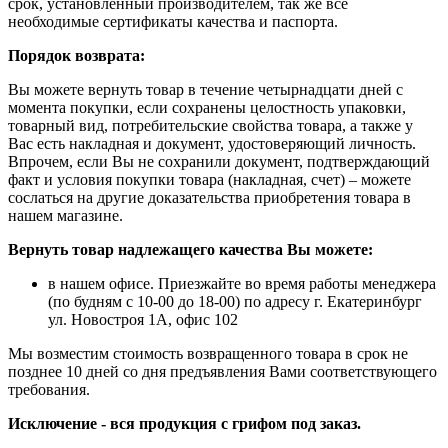
срок, установленный производителем, так же все
необходимые сертификаты качества и паспорта.
Порядок возврата:
Вы можете вернуть товар в течение четырнадцати дней с
момента покупки, если сохранены целостность упаковки,
товарный вид, потребительские свойства товара, а также у
Вас есть накладная и документ, удостоверяющий личность.
Впрочем, если Вы не сохранили документ, подтверждающий
факт и условия покупки товара (накладная, счет) – можете
сослаться на другие доказательства приобретения товара в
нашем магазине.
Вернуть товар надлежащего качества Вы можете:
в нашем офисе. Приезжайте во время работы менеджера
(по будням с 10-00 до 18-00) по адресу г. Екатеринбург
ул. Новостроя 1А, офис 102
Мы возместим стоимость возвращенного товара в срок не
позднее 10 дней со дня предъявления Вами соответствующего
требования.
Исключение - вся продукция с грифом под заказ.