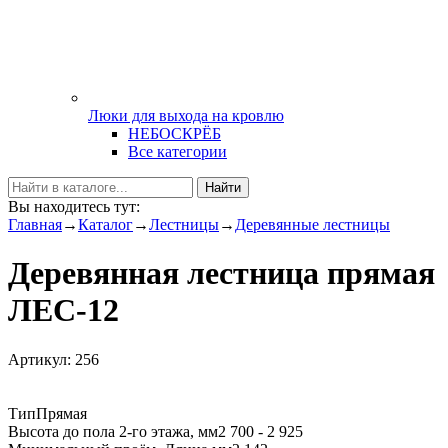
Люки для выхода на кровлю
НЕБОСКРЁБ
Все категории
Найти
Вы находитесь тут:
Главная
→
Каталог
→
Лестницы
→
Деревянные лестницы
Деревянная лестница прямая
ЛЕС-12
Артикул: 256
Тип
Прямая
Высота до пола 2-го этажа, мм
2 700 - 2 925