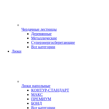
Чердачные лестницы
Деревянные
Металлические
Суперэнергосберегающие
Все категории
Люки
Люки напольные
КОНТУР-СТАНДАРТ
МАКС
ПРЕМИУМ
БОНД
Все категории