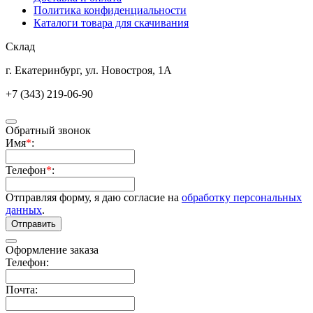
Политика конфиденциальности
Каталоги товара для скачивания
Склад
г. Екатеринбург, ул. Новостроя, 1А
+7 (343) 219-06-90
Обратный звонок
Имя
*
:
Телефон
*
:
Отправляя форму, я даю согласие на
обработку персональных
данных
.
Отправить
Оформление заказа
Телефон:
Почта: