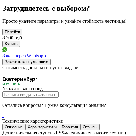
Затрудняетесь с выбором?
Просто укажите параметры и узнайте стоймость лестницы!
Перейти
8 300
руб.
Заказ через Whatsapp
Заказать консультацию
Стоимость доставки в пункт выдачи
Екатеринбург
изменить
Укажите ваш город:
Остались вопросы? Нужна консультация онлайн?
Технические характеристики
Описание
Характеристики
Гарантия
Отзывы
Дополнительная ступень LSS-увеличивает высоту лестницы