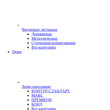
Чердачные лестницы
Деревянные
Металлические
Суперэнергосберегающие
Все категории
Люки
Люки напольные
КОНТУР-СТАНДАРТ
МАКС
ПРЕМИУМ
БОНД
Все категории