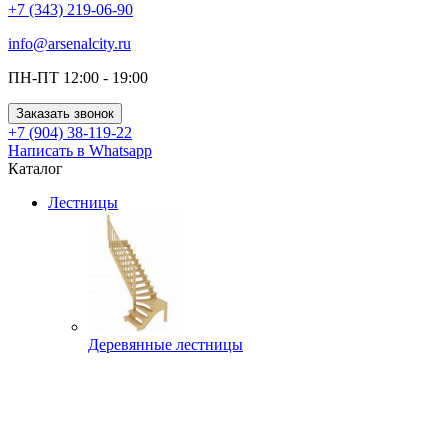
+7 (343) 219-06-90
info@arsenalcity.ru
ПН-ПТ 12:00 - 19:00
Заказать звонок
+7 (904) 38-119-22
Написать в Whatsapp
Каталог
Лестницы
Деревянные лестницы