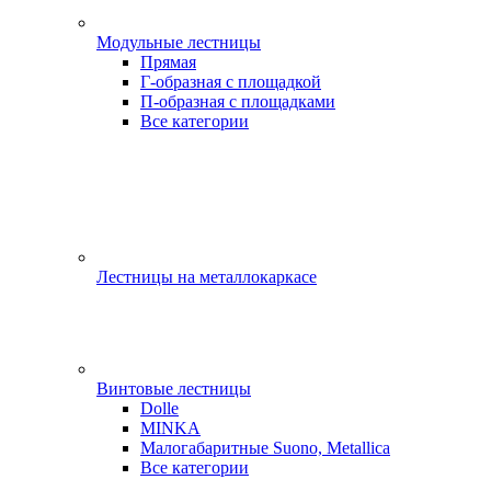
Модульные лестницы
Прямая
Г-образная с площадкой
П-образная с площадками
Все категории
Лестницы на металлокаркасе
Винтовые лестницы
Dolle
MINKA
Малогабаритные Suono, Metallica
Все категории