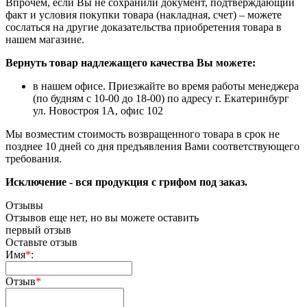
Впрочем, если Вы не сохранили документ, подтверждающий
факт и условия покупки товара (накладная, счет) – можете
сослаться на другие доказательства приобретения товара в
нашем магазине.
Вернуть товар надлежащего качества Вы можете:
в нашем офисе. Приезжайте во время работы менеджера
(по будням с 10-00 до 18-00) по адресу г. Екатеринбург
ул. Новостроя 1А, офис 102
Мы возместим стоимость возвращенного товара в срок не
позднее 10 дней со дня предъявления Вами соответствующего
требования.
Исключение - вся продукция с грифом под заказ.
Отзывы
Отзывов еще нет, но вы можете оставить
первый отзыв
Оставьте отзыв
Имя
*
:
Отзыв
*