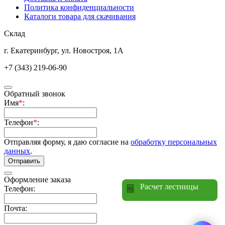
Политика конфиденциальности
Каталоги товара для скачивания
Склад
г. Екатеринбург, ул. Новостроя, 1А
+7 (343) 219-06-90
Обратный звонок
Имя
*
:
Телефон
*
:
Отправляя форму, я даю согласие на
обработку персональных
данных
.
Отправить
Оформление заказа
Расчет лестницы
Телефон:
Почта: