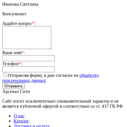
Иванова Светлана
Консультант
Задайте вопрос
*
:
Ваше имя
*
:
Телефон
*
:
Отправляя форму, я даю согласие на
обработку
персональных данных
Арсенал Сити
Сайт носит исключительно ознакомительный характер и не
является публичной офертой в соответствии со ст. 437 ГК РФ
О нас
Каталог
Доставка и оплата