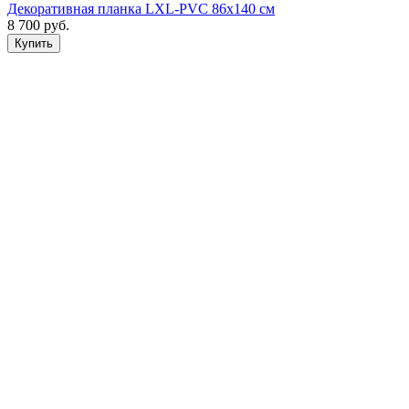
Декоративная планка LXL-PVC 86х140 см
8 700
руб.