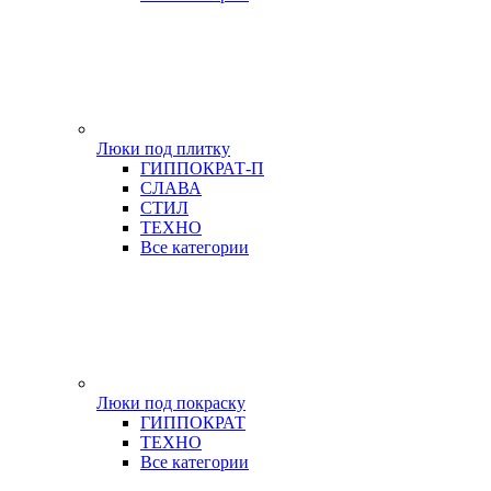
Люки под плитку
ГИППОКРАТ-П
СЛАВА
СТИЛ
ТЕХНО
Все категории
Люки под покраску
ГИППОКРАТ
ТЕХНО
Все категории