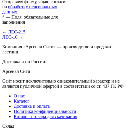
Отправляя форму, я даю согласие
на
обработку персональных
данных
.
*
— Поля, обязательные для
заполнения
← ЛЕС-215
ЛЕС-10 →
Компания «Арсенал Сити» — производство и продажа
лестниц .
Доставка и по России.
Арсенал Сити
Сайт носит исключительно ознакомительный характер и не
является публичной офертой в соответствии со ст. 437 ГК РФ
О нас
Каталог
Доставка и оплата
Политика конфиденциальности
Каталоги товара для скачивания
Склад