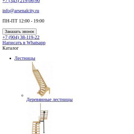
+7 (343) 219-06-90
info@arsenalcity.ru
ПН-ПТ 12:00 - 19:00
Заказать звонок
+7 (904) 38-119-22
Написать в Whatsapp
Каталог
Лестницы
Деревянные лестницы