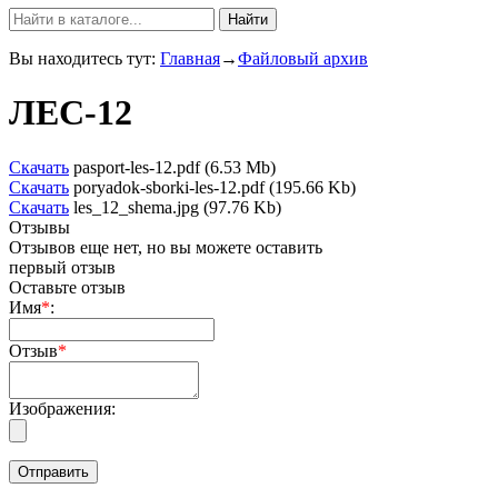
Найти
Вы находитесь тут:
Главная
→
Файловый архив
ЛЕС-12
Скачать
pasport-les-12.pdf (6.53 Mb)
Скачать
poryadok-sborki-les-12.pdf (195.66 Kb)
Скачать
les_12_shema.jpg (97.76 Kb)
Отзывы
Отзывов еще нет, но вы можете оставить
первый отзыв
Оставьте отзыв
Имя
*
:
Отзыв
*
Изображения: