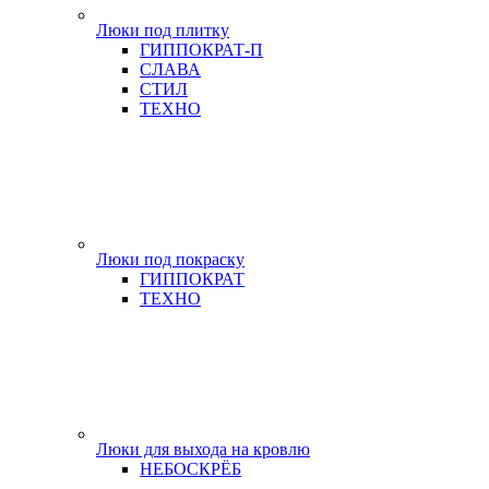
Люки под плитку
ГИППОКРАТ-П
СЛАВА
СТИЛ
ТЕХНО
Люки под покраску
ГИППОКРАТ
ТЕХНО
Люки для выхода на кровлю
НЕБОСКРЁБ