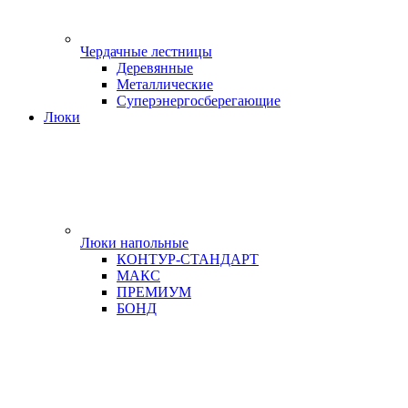
Чердачные лестницы
Деревянные
Металлические
Суперэнергосберегающие
Люки
Люки напольные
КОНТУР-СТАНДАРТ
МАКС
ПРЕМИУМ
БОНД